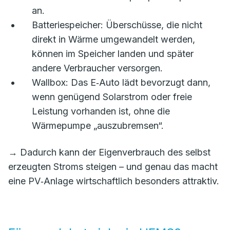
an.
Batteriespeicher: Überschüsse, die nicht
direkt in Wärme umgewandelt werden,
können im Speicher landen und später
andere Verbraucher versorgen.
Wallbox: Das E‑Auto lädt bevorzugt dann,
wenn genügend Solarstrom oder freie
Leistung vorhanden ist, ohne die
Wärmepumpe „auszubremsen“.
→ Dadurch kann der Eigenverbrauch des selbst
erzeugten Stroms steigen – und genau das macht
eine PV‑Anlage wirtschaftlich besonders attraktiv.