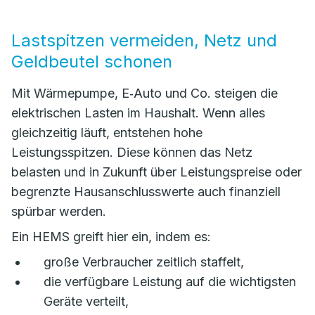
Lastspitzen vermeiden, Netz und
Geldbeutel schonen
Mit Wärmepumpe, E‑Auto und Co. steigen die
elektrischen Lasten im Haushalt. Wenn alles
gleichzeitig läuft, entstehen hohe
Leistungsspitzen. Diese können das Netz
belasten und in Zukunft über Leistungspreise oder
begrenzte Hausanschlusswerte auch finanziell
spürbar werden.
Ein HEMS greift hier ein, indem es:
große Verbraucher zeitlich staffelt,
die verfügbare Leistung auf die wichtigsten
Geräte verteilt,