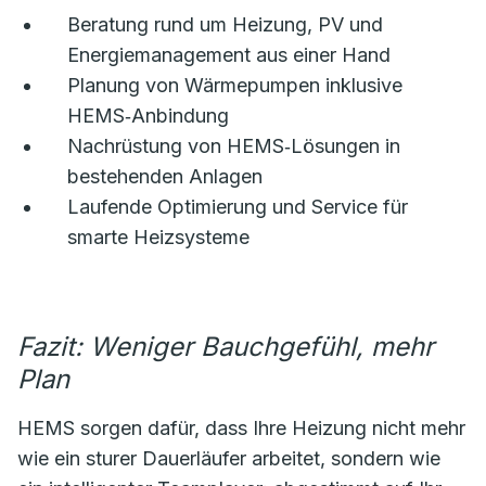
Beratung rund um Heizung, PV und
Energiemanagement aus einer Hand
Planung von Wärmepumpen inklusive
HEMS‑Anbindung
Nachrüstung von HEMS‑Lösungen in
bestehenden Anlagen
Laufende Optimierung und Service für
smarte Heizsysteme
Fazit: Weniger Bauchgefühl, mehr
Plan
HEMS sorgen dafür, dass Ihre Heizung nicht mehr
wie ein sturer Dauerläufer arbeitet, sondern wie