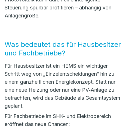
Steuerung spürbar profitieren – abhängig von
Anlagengröße.
Was bedeutet das für Hausbesitzer
und Fachbetriebe?
Für Hausbesitzer ist ein HEMS ein wichtiger
Schritt weg von „Einzelentscheidungen“ hin zu
einem ganzheitlichen Energiekonzept. Statt nur
eine neue Heizung oder nur eine PV‑Anlage zu
betrachten, wird das Gebäude als Gesamtsystem
geplant.
Für Fachbetriebe im SHK- und Elektrobereich
eröffnet das neue Chancen: