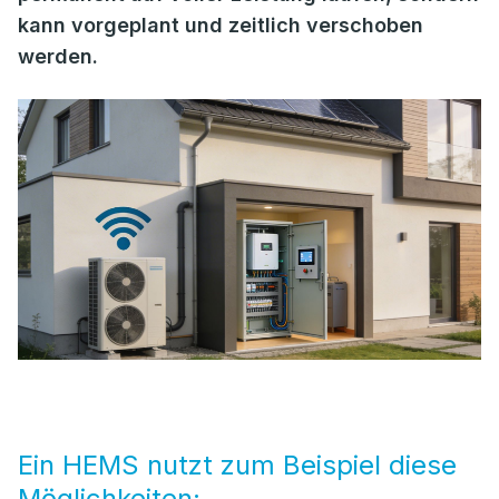
kann vorgeplant und zeitlich verschoben
werden.
Ein HEMS nutzt zum Beispiel diese
Möglichkeiten: