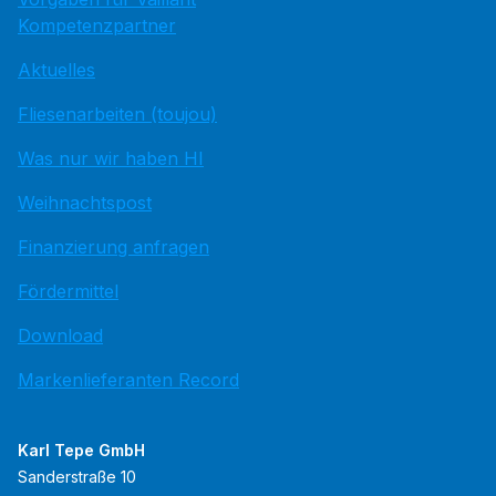
Kompetenzpartner
Aktuelles
Fliesenarbeiten (toujou)
Was nur wir haben HI
Weihnachtspost
Finanzierung anfragen
Fördermittel
Download
Markenlieferanten Record
Karl Tepe GmbH
Sanderstraße 10