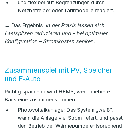
und flexibel auf Begrenzungen durch
Netzbetreiber oder Tarifmodelle reagiert.
→ Das Ergebnis:
In der Praxis lassen sich
Lastspitzen reduzieren und – bei optimaler
Konfiguration – Stromkosten senken.
Zusammenspiel mit PV, Speicher
und E‑Auto
Richtig spannend wird HEMS, wenn mehrere
Bausteine zusammenkommen:
Photovoltaikanlage: Das System „weiß“,
wann die Anlage viel Strom liefert, und passt
den Betrieb der Wärmepumpe entsprechend