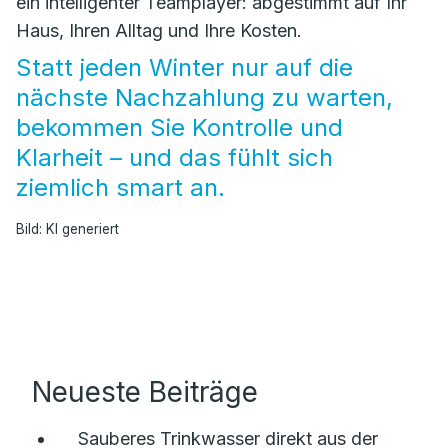
ein intelligenter Teamplayer: abgestimmt auf Ihr
Haus, Ihren Alltag und Ihre Kosten.
Statt jeden Winter nur auf die
nächste Nachzahlung zu warten,
bekommen Sie Kontrolle und
Klarheit – und das fühlt sich
ziemlich smart an.
Bild: KI generiert
Neueste Beiträge
Sauberes Trinkwasser direkt aus der