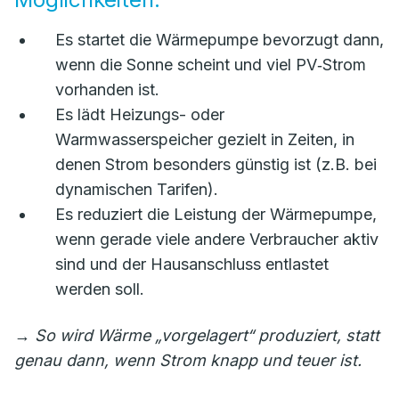
Es startet die Wärmepumpe bevorzugt dann,
wenn die Sonne scheint und viel PV‑Strom
vorhanden ist.
Es lädt Heizungs- oder
Warmwasserspeicher gezielt in Zeiten, in
denen Strom besonders günstig ist (z.B. bei
dynamischen Tarifen).
Es reduziert die Leistung der Wärmepumpe,
wenn gerade viele andere Verbraucher aktiv
sind und der Hausanschluss entlastet
werden soll.
→
So wird Wärme „vorgelagert“ produziert, statt
genau dann, wenn Strom knapp und teuer ist.