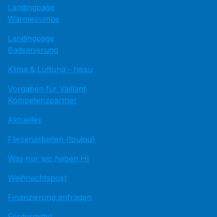
Landingpage
Wärmepumpe
Landingpage
Badsanierung
Klima & Lüftung - hissu
Vorgaben für Vaillant
Kompetenzpartner
Aktuelles
Fliesenarbeiten (toujou)
Was nur wir haben HI
Weihnachtspost
Finanzierung anfragen
Fördermittel