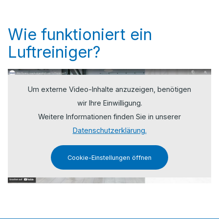
Wie funktioniert ein
Luftreiniger?
Um externe Video-Inhalte anzuzeigen, benötigen
wir Ihre Einwilligung.
Weitere Informationen finden Sie in unserer
Datenschutzerklärung.
Cookie-Einstellungen öffnen