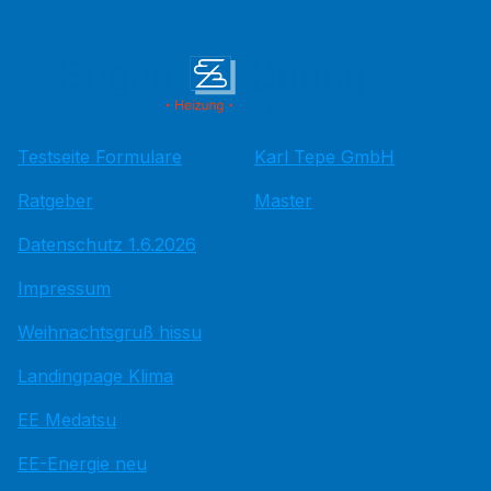
Testseite Formulare
Karl Tepe GmbH
Ratgeber
Master
Datenschutz 1.6.2026
Impressum
Weihnachtsgruß hissu
Landingpage Klima
EE Medatsu
EE-Energie neu