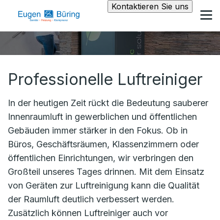
Kontaktieren Sie uns
Professionelle Luftreiniger
In der heutigen Zeit rückt die Bedeutung sauberer
Innenraumluft in gewerblichen und öffentlichen
Gebäuden immer stärker in den Fokus. Ob in
Büros, Geschäftsräumen, Klassenzimmern oder
öffentlichen Einrichtungen, wir verbringen den
Großteil unseres Tages drinnen. Mit dem Einsatz
von Geräten zur Luftreinigung kann die Qualität
der Raumluft deutlich verbessert werden.
Zusätzlich können Luftreiniger auch vor