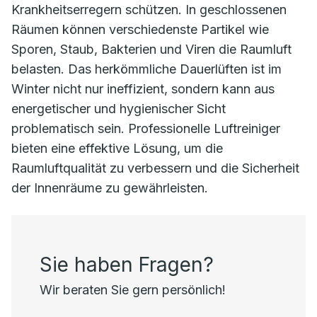
Krankheitserregern schützen. In geschlossenen
Räumen können verschiedenste Partikel wie
Sporen, Staub, Bakterien und Viren die Raumluft
belasten. Das herkömmliche Dauerlüften ist im
Winter nicht nur ineffizient, sondern kann aus
energetischer und hygienischer Sicht
problematisch sein. Professionelle Luftreiniger
bieten eine effektive Lösung, um die
Raumluftqualität zu verbessern und die Sicherheit
der Innenräume zu gewährleisten.
Sie haben Fragen?
Wir beraten Sie gern persönlich!