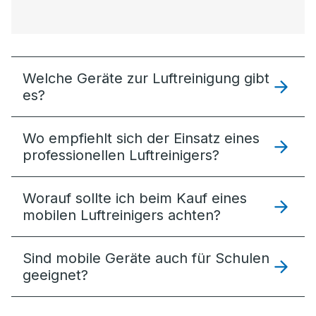
Welche Geräte zur Luftreinigung gibt
es?
Wo empfiehlt sich der Einsatz eines
professionellen Luftreinigers?
Worauf sollte ich beim Kauf eines
mobilen Luftreinigers achten?
Sind mobile Geräte auch für Schulen
geeignet?