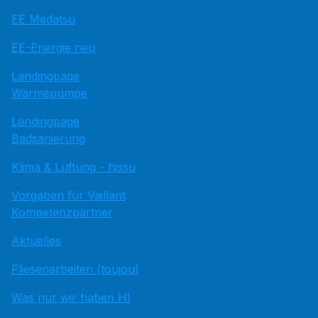
EE Medatsu
EE-Energie neu
Landingpage
Wärmepumpe
Landingpage
Badsanierung
Klima & Lüftung - hissu
Vorgaben für Vaillant
Kompetenzpartner
Aktuelles
Fliesenarbeiten (toujou)
Was nur wir haben HI