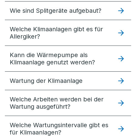
Wie sind Splitgeräte aufgebaut?
Welche Klimaanlagen gibt es für
Allergiker?
Kann die Wärmepumpe als
Klimaanlage genutzt werden?
Wartung der Klimaanlage
Welche Arbeiten werden bei der
Wartung ausgeführt?
Welche Wartungsintervalle gibt es
für Klimaanlagen?