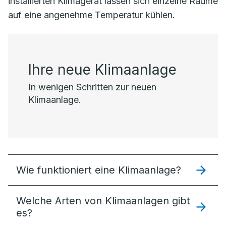
installierten Klimagerät lassen sich einzelne Räume
auf eine angenehme Temperatur kühlen.
Ihre neue Klimaanlage
In wenigen Schritten zur neuen
Klimaanlage.
Wie funktioniert eine Klimaanlage?
Welche Arten von Klimaanlagen gibt
es?