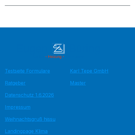
Testseite Formulare
Karl Tepe GmbH
Ratgeber
Master
Datenschutz 1.6.2026
Impressum
Weihnachtsgruß hissu
Landingpage Klima