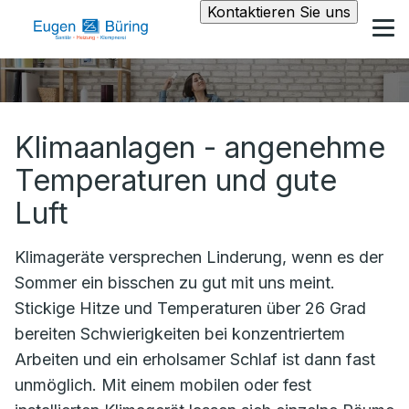
Kontaktieren Sie uns
Klimaanlagen - angenehme
Temperaturen und gute
Luft
Klimageräte versprechen Linderung, wenn es der
Sommer ein bisschen zu gut mit uns meint.
Stickige Hitze und Temperaturen über 26 Grad
bereiten Schwierigkeiten bei konzentriertem
Arbeiten und ein erholsamer Schlaf ist dann fast
unmöglich. Mit einem mobilen oder fest