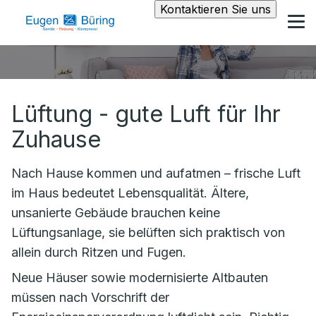
Kontaktieren Sie uns
Lüftung - gute Luft für Ihr
Zuhause
Nach Hause kommen und aufatmen – frische Luft
im Haus bedeutet Lebensqualität. Ältere,
unsanierte Gebäude brauchen keine
Lüftungsanlage, sie belüften sich praktisch von
allein durch Ritzen und Fugen.
Neue Häuser sowie modernisierte Altbauten
müssen nach Vorschrift der