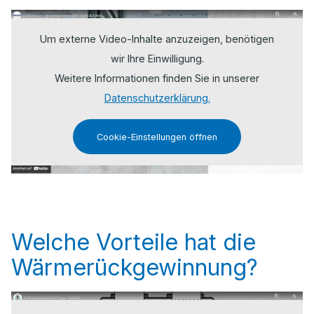
Um externe Video-Inhalte anzuzeigen, benötigen
wir Ihre Einwilligung.
Weitere Informationen finden Sie in unserer
Datenschutzerklärung.
Cookie-Einstellungen öffnen
Welche Vorteile hat die
Wärmerückgewinnung?