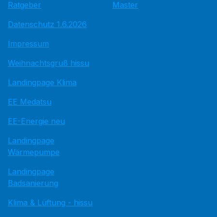
Ratgeber
Master
Datenschutz 1.6.2026
Impressum
Weihnachtsgruß hissu
Landingpage Klima
EE Medatsu
EE-Energie neu
Landingpage
Wärmepumpe
Landingpage
Badsanierung
Klima & Lüftung - hissu