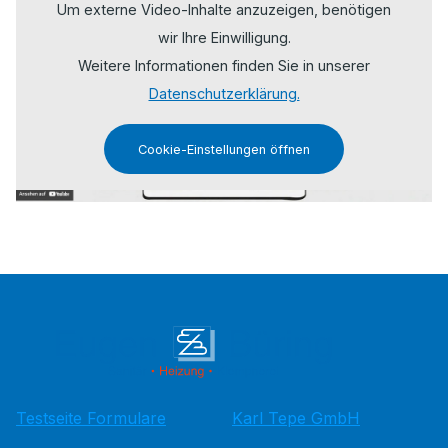
Um externe Video-Inhalte anzuzeigen, benötigen
wir Ihre Einwilligung.
Weitere Informationen finden Sie in unserer
Datenschutzerklärung.
Cookie-Einstellungen öffnen
Testseite Formulare
Karl Tepe GmbH