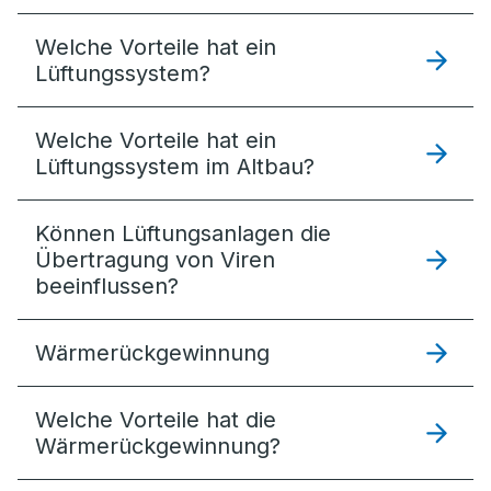
Welche Vorteile hat ein
Lüftungssystem?
Welche Vorteile hat ein
Lüftungssystem im Altbau?
Können Lüftungsanlagen die
Übertragung von Viren
beeinflussen?
Wärmerückgewinnung
Welche Vorteile hat die
Wärmerückgewinnung?