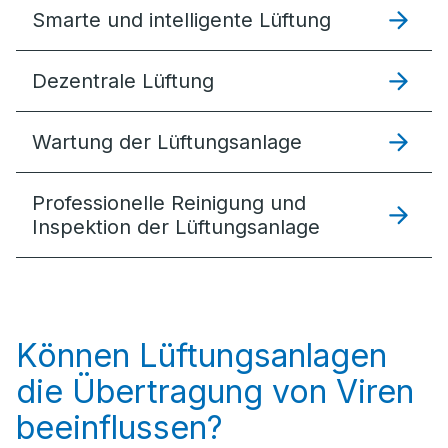
Smarte und intelligente Lüftung
Dezentrale Lüftung
Wartung der Lüftungsanlage
Professionelle Reinigung und
Inspektion der Lüftungsanlage
Können Lüftungsanlagen
die Übertragung von Viren
beeinflussen?