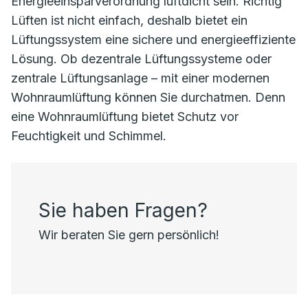
Energieeinsparverordnung luftdicht sein. Richtig
Lüften ist nicht einfach, deshalb bietet ein
Lüftungssystem eine sichere und energieeffiziente
Lösung. Ob dezentrale Lüftungssysteme oder
zentrale Lüftungsanlage – mit einer modernen
Wohnraumlüftung können Sie durchatmen. Denn
eine Wohnraumlüftung bietet Schutz vor
Feuchtigkeit und Schimmel.
Sie haben Fragen?
Wir beraten Sie gern persönlich!