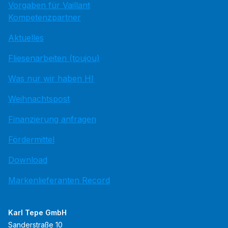
Vorgaben für Vaillant
Kompetenzpartner
Aktuelles
Fliesenarbeiten (toujou)
Was nur wir haben HI
Weihnachtspost
Finanzierung anfragen
Fördermittel
Download
Markenlieferanten Record
Karl Tepe GmbH
Sanderstraße 10