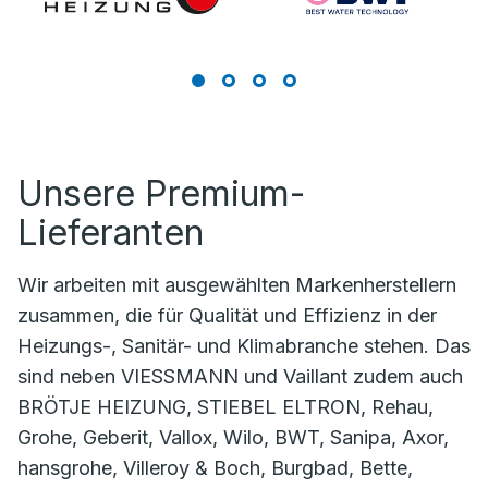
Unsere Premium-
Lieferanten
Wir arbeiten mit ausgewählten Markenherstellern
zusammen, die für Qualität und Effizienz in der
Heizungs-, Sanitär- und Klimabranche stehen. Das
sind neben VIESSMANN und Vaillant zudem auch
BRÖTJE HEIZUNG, STIEBEL ELTRON, Rehau,
Grohe, Geberit, Vallox, Wilo, BWT, Sanipa, Axor,
hansgrohe, Villeroy & Boch, Burgbad, Bette,