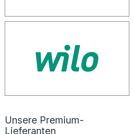
Unsere Premium-
Lieferanten