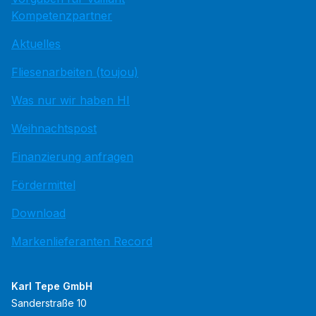
Kompetenzpartner
Aktuelles
Fliesenarbeiten (toujou)
Was nur wir haben HI
Weihnachtspost
Finanzierung anfragen
Fördermittel
Download
Markenlieferanten Record
Karl Tepe GmbH
Sanderstraße 10