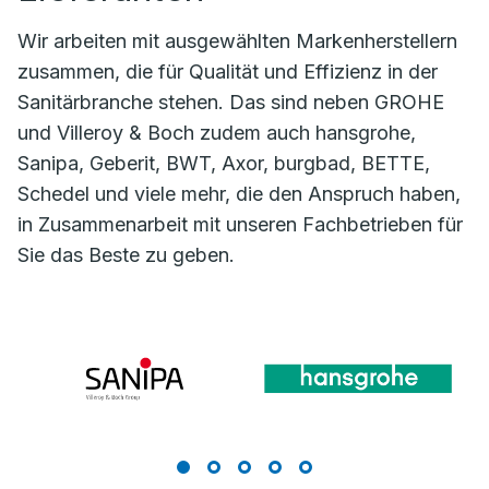
Wir arbeiten mit ausgewählten Markenherstellern
zusammen, die für Qualität und Effizienz in der
Sanitärbranche stehen. Das sind neben GROHE
und Villeroy & Boch zudem auch hansgrohe,
Sanipa, Geberit, BWT, Axor, burgbad, BETTE,
Schedel und viele mehr, die den Anspruch haben,
in Zusammenarbeit mit unseren Fachbetrieben für
Sie das Beste zu geben.