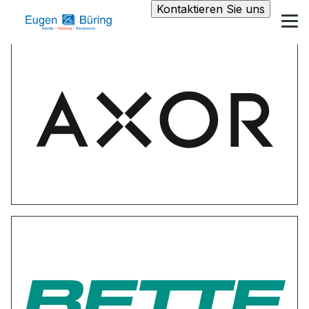
Kontaktieren Sie uns