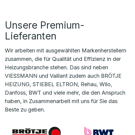
Unsere Premium-
Lieferanten
Wir arbeiten mit ausgewählten Markenherstellern
zusammen, die für Qualität und Effizienz in der
Heizungsbranche stehen. Das sind neben
VIESSMANN und Vaillant zudem auch BRÖTJE
HEIZUNG, STIEBEL ELTRON, Rehau, Wilo,
Danfoss, BWT und viele mehr, die den Anspruch
haben, in Zusammenarbeit mit uns für Sie das
Beste zu geben.