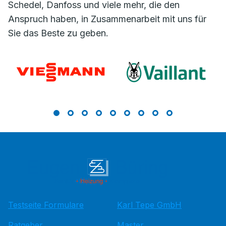
Schedel, Danfoss und viele mehr, die den
Anspruch haben, in Zusammenarbeit mit uns für
Sie das Beste zu geben.
Testseite Formulare
Karl Tepe GmbH
Ratgeber
Master