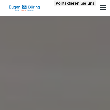
Kontaktieren Sie uns