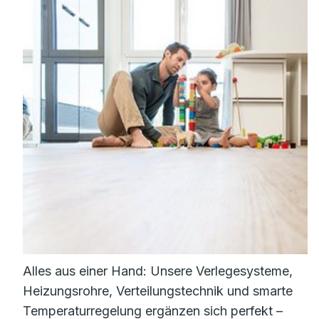
Alles aus einer Hand: Unsere Verlegesysteme,
Heizungsrohre, Verteilungstechnik und smarte
Temperaturregelung ergänzen sich perfekt –