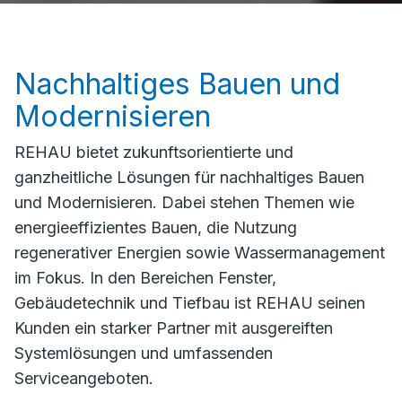
Nachhaltiges Bauen und
Modernisieren
REHAU bietet zukunftsorientierte und
ganzheitliche Lösungen für nachhaltiges Bauen
und Modernisieren. Dabei stehen Themen wie
energieeffizientes Bauen, die Nutzung
regenerativer Energien sowie Wassermanagement
im Fokus. In den Bereichen Fenster,
Gebäudetechnik und Tiefbau ist REHAU seinen
Kunden ein starker Partner mit ausgereiften
Systemlösungen und umfassenden
Serviceangeboten.