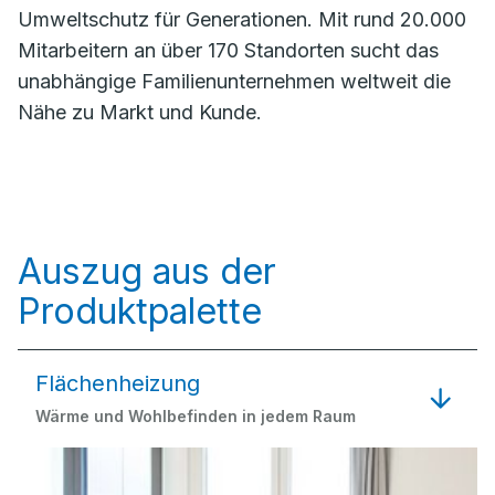
Umweltschutz für Generationen. Mit rund 20.000
Mitarbeitern an über 170 Standorten sucht das
unabhängige Familienunternehmen weltweit die
Nähe zu Markt und Kunde.
Auszug aus der
Produktpalette
Flächenheizung
Wärme und Wohlbefinden in jedem Raum