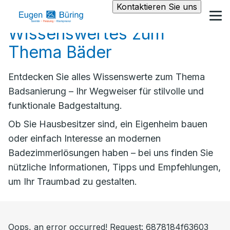
Kontaktieren Sie uns
Wissenswertes zum
Thema Bäder
Entdecken Sie alles Wissenswerte zum Thema
Badsanierung – Ihr Wegweiser für stilvolle und
funktionale Badgestaltung.
Ob Sie Hausbesitzer sind, ein Eigenheim bauen
oder einfach Interesse an modernen
Badezimmerlösungen haben – bei uns finden Sie
nützliche Informationen, Tipps und Empfehlungen,
um Ihr Traumbad zu gestalten.
Oops, an error occurred! Request: 6878184f63603