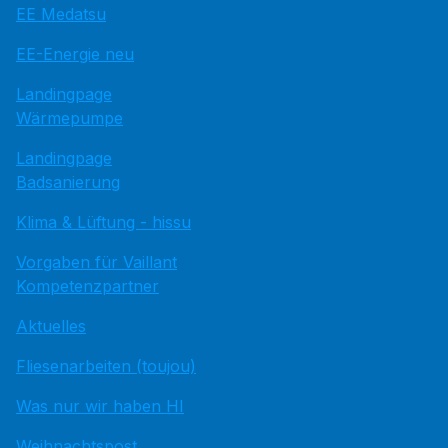
EE Medatsu
EE-Energie neu
Landingpage
Wärmepumpe
Landingpage
Badsanierung
Klima & Lüftung - hissu
Vorgaben für Vaillant
Kompetenzpartner
Aktuelles
Fliesenarbeiten (toujou)
Was nur wir haben HI
Weihnachtspost