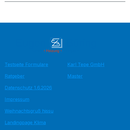
Testseite Formulare
Karl Tepe GmbH
Ratgeber
Master
Datenschutz 1.6.2026
Impressum
Weihnachtsgruß hissu
Landingpage Klima