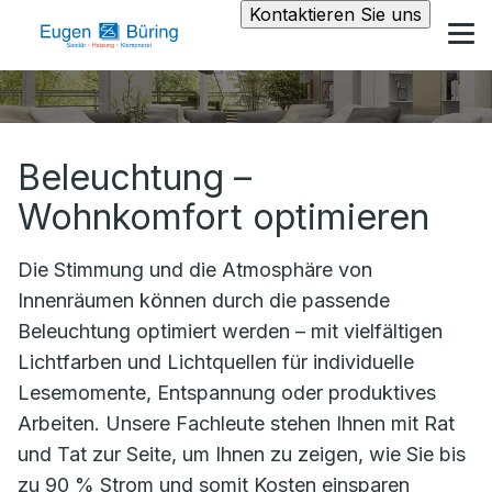
Kontaktieren Sie uns
Beleuchtung –
Wohnkomfort optimieren
Die Stimmung und die Atmosphäre von
Innenräumen können durch die passende
Beleuchtung optimiert werden – mit vielfältigen
Lichtfarben und Lichtquellen für individuelle
Lesemomente, Entspannung oder produktives
Arbeiten. Unsere Fachleute stehen Ihnen mit Rat
und Tat zur Seite, um Ihnen zu zeigen, wie Sie bis
zu 90 % Strom und somit Kosten einsparen