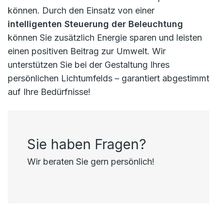
können. Durch den Einsatz von einer
intelligenten Steuerung der Beleuchtung
können Sie zusätzlich Energie sparen und leisten
einen positiven Beitrag zur Umwelt. Wir
unterstützen Sie bei der Gestaltung Ihres
persönlichen Lichtumfelds – garantiert abgestimmt
auf Ihre Bedürfnisse!
Sie haben Fragen?
Wir beraten Sie gern persönlich!