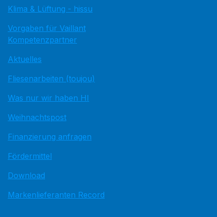
Klima & Lüftung - hissu
Vorgaben für Vaillant
Kompetenzpartner
Aktuelles
Fliesenarbeiten (toujou)
Was nur wir haben HI
Weihnachtspost
Finanzierung anfragen
Fördermittel
Download
Markenlieferanten Record