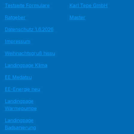
Testseite Formulare
Karl Tepe GmbH
Ratgeber
Master
Datenschutz 1.6.2026
Impressum
Weihnachtsgruß hissu
Landingpage Klima
EE Medatsu
EE-Energie neu
Landingpage
Wärmepumpe
Landingpage
Badsanierung