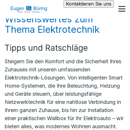
Kontaktieren Sie uns
Wissenswertes zum
Thema Elektrotechnik
Tipps und Ratschläge
Steigern Sie den Komfort und die Sicherheit Ihres
Zuhauses mit unseren umfassenden
Elektrotechnik-Lösungen. Von intelligenten Smart
Home-Systemen, die Ihre Beleuchtung, Heizung
und Geräte steuern, über leistungsfähige
Netzwerktechnik für eine nahtlose Verbindung in
Ihrem ganzen Zuhause, bis hin zur Installation
einer praktischen Wallbox für Ihr Elektroauto – wir
bieten alles, was modernes Wohnen ausmacht.