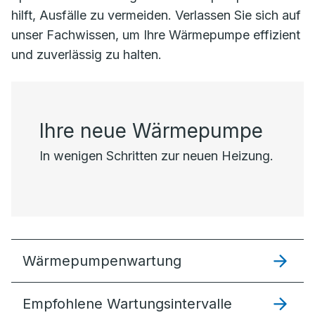
hilft, Ausfälle zu vermeiden. Verlassen Sie sich auf
unser Fachwissen, um Ihre Wärmepumpe effizient
und zuverlässig zu halten.
Ihre neue Wärmepumpe
In wenigen Schritten zur neuen Heizung.
Wärmepumpenwartung
Empfohlene Wartungsintervalle