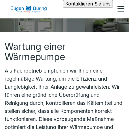
Kontaktieren Sie uns
Wartung einer
Wärmepumpe
Als Fachbetrieb empfehlen wir Ihnen eine
regelmäßige Wartung, um die Effizienz und
Langlebigkeit Ihrer Anlage zu gewährleisten. Wir
führen eine gründliche Überprüfung und
Reinigung durch, kontrollieren das Kältemittel und
stellen sicher, dass alle Komponenten korrekt
funktionieren. Diese vorbeugende Maßnahme
optimiert die Leistung Ihrer Wärmepumpe und