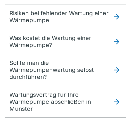
Risiken bei fehlender Wartung einer
Wärmepumpe
Was kostet die Wartung einer
Wärmepumpe?
Sollte man die
Wärmepumpenwartung selbst
durchführen?
Wartungsvertrag für Ihre
Wärmepumpe abschließen in
Münster