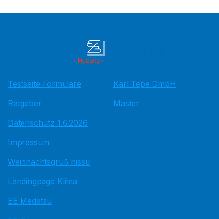
Testseite Formulare
Karl Tepe GmbH
Ratgeber
Master
Datenschutz 1.6.2026
Impressum
Weihnachtsgruß hissu
Landingpage Klima
EE Medatsu