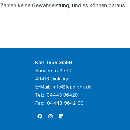
Zahlen keine Gewährleistung, und es können daraus
Karl Tepe GmbH
Sanderstraße 10
49413 Dinklage
E-Mail:
info@tepe-shk.de
Tel.:
04443 96420
Fax:
04443-9642-99