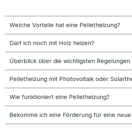
Welche Vorteile hat eine Pelletheizung?
Darf ich noch mit Holz heizen?
Überblick über die wichtigsten Regelunge
Pelletheizung mit Photovoltaik oder Solart
Wie funktioniert eine Pelletheizung?
Bekomme ich eine Förderung für eine neue 