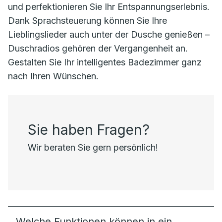
und perfektionieren Sie Ihr Entspannungserlebnis.
Dank Sprachsteuerung können Sie Ihre
Lieblingslieder auch unter der Dusche genießen –
Duschradios gehören der Vergangenheit an.
Gestalten Sie Ihr intelligentes Badezimmer ganz
nach Ihren Wünschen.
Sie haben Fragen?
Wir beraten Sie gern persönlich!
Welche Funktionen können in ein