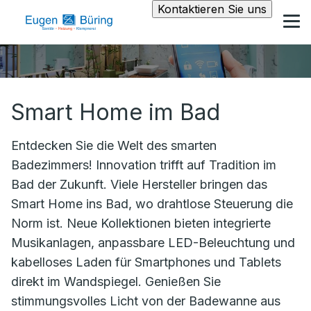
Kontaktieren Sie uns
Smart Home im Bad
Entdecken Sie die Welt des smarten
Badezimmers! Innovation trifft auf Tradition im
Bad der Zukunft. Viele Hersteller bringen das
Smart Home ins Bad, wo drahtlose Steuerung die
Norm ist. Neue Kollektionen bieten integrierte
Musikanlagen, anpassbare LED-Beleuchtung und
kabelloses Laden für Smartphones und Tablets
direkt im Wandspiegel. Genießen Sie
stimmungsvolles Licht von der Badewanne aus