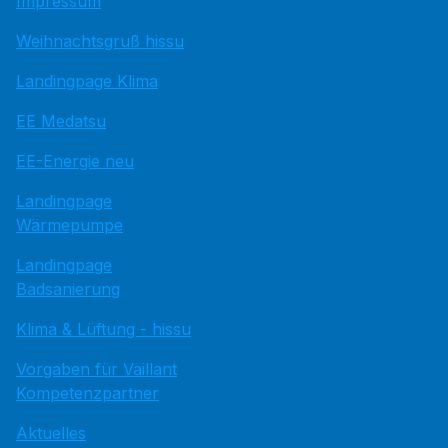
Impressum
Weihnachtsgruß hissu
Landingpage Klima
EE Medatsu
EE-Energie neu
Landingpage
Wärmepumpe
Landingpage
Badsanierung
Klima & Lüftung - hissu
Vorgaben für Vaillant
Kompetenzpartner
Aktuelles