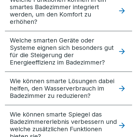
smartes Badezimmer integriert
werden, um den Komfort zu
erhöhen?
Welche smarten Geräte oder
Systeme eignen sich besonders gut
für die Steigerung der
Energieeffizienz im Badezimmer?
Wie können smarte Lösungen dabei
helfen, den Wasserverbrauch im
Badezimmer zu reduzieren?
Wie können smarte Spiegel das
Badezimmererlebnis verbessern und
welche zusätzlichen Funktionen
bieten sie?