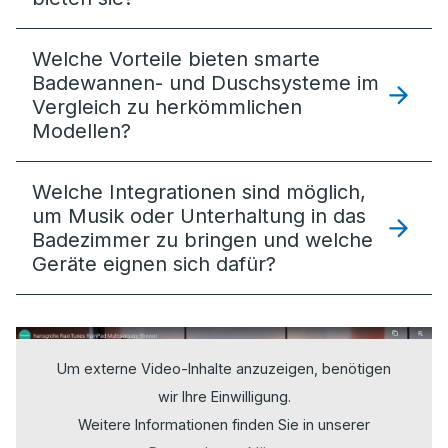
Welche Vorteile bieten smarte
Badewannen- und Duschsysteme im
Vergleich zu herkömmlichen
Modellen?
Welche Integrationen sind möglich,
um Musik oder Unterhaltung in das
Badezimmer zu bringen und welche
Geräte eignen sich dafür?
Um externe Video-Inhalte anzuzeigen, benötigen
wir Ihre Einwilligung.
Weitere Informationen finden Sie in unserer