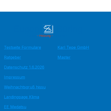
Testseite Formulare
Karl Tepe GmbH
Ratgeber
Master
Datenschutz 1.6.2026
Impressum
Weihnachtsgruß hissu
Landingpage Klima
EE Medatsu