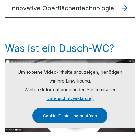
Innovative Oberflächentechnologie
Was ist ein Dusch-WC?
Um externe Video-Inhalte anzuzeigen, benötigen
wir Ihre Einwilligung.
Weitere Informationen finden Sie in unserer
Datenschutzerklärung.
Cookie-Einstellungen öffnen