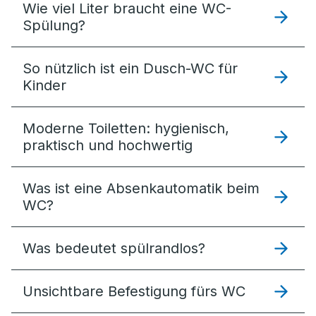
Wie viel Liter braucht eine WC-
Spülung?
So nützlich ist ein Dusch-WC für
Kinder
Moderne Toiletten: hygienisch,
praktisch und hochwertig
Was ist eine Absenkautomatik beim
WC?
Was bedeutet spülrandlos?
Unsichtbare Befestigung fürs WC