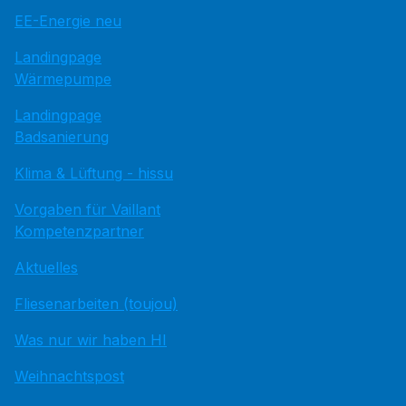
EE-Energie neu
Landingpage
Wärmepumpe
Landingpage
Badsanierung
Klima & Lüftung - hissu
Vorgaben für Vaillant
Kompetenzpartner
Aktuelles
Fliesenarbeiten (toujou)
Was nur wir haben HI
Weihnachtspost