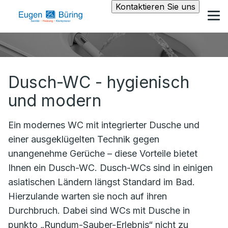
Kontaktieren Sie uns
Dusch-WC - hygienisch
und modern
Ein modernes WC mit integrierter Dusche und
einer ausgeklügelten Technik gegen
unangenehme Gerüche – diese Vorteile bietet
Ihnen ein Dusch-WC. Dusch-WCs sind in einigen
asiatischen Ländern längst Standard im Bad.
Hierzulande warten sie noch auf ihren
Durchbruch. Dabei sind WCs mit Dusche in
punkto „Rundum-Sauber-Erlebnis“ nicht zu