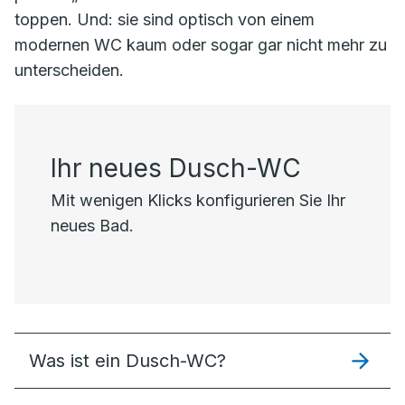
toppen. Und: sie sind optisch von einem
modernen WC kaum oder sogar gar nicht mehr zu
unterscheiden.
Ihr neues Dusch-WC
Mit wenigen Klicks konfigurieren Sie Ihr
neues Bad.
Was ist ein Dusch-WC?