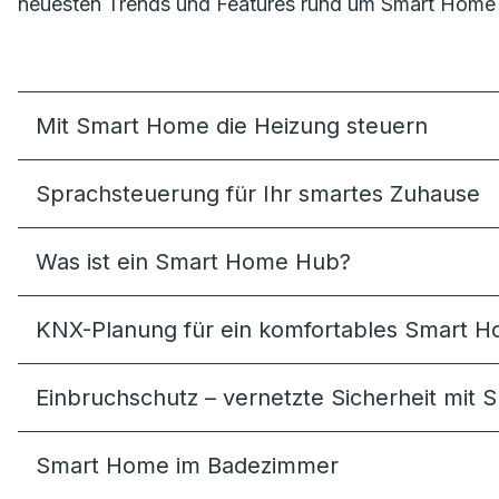
neuesten Trends und Features rund um Smart Home f
Mit Smart Home die Heizung steuern
Sprachsteuerung für Ihr smartes Zuhause
Was ist ein Smart Home Hub?
KNX-Planung für ein komfortables Smart 
Einbruchschutz – vernetzte Sicherheit mit
Smart Home im Badezimmer