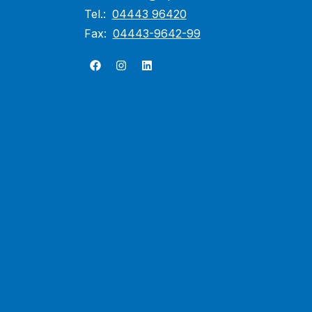
Tel.:
04443 96420
Fax:
04443-9642-99