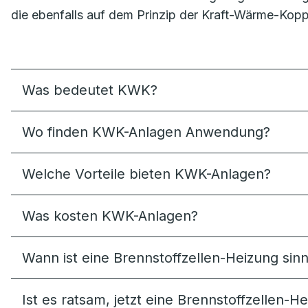
die ebenfalls auf dem Prinzip der Kraft-Wärme-Kopp
Was bedeutet KWK?
Wo finden KWK-Anlagen Anwendung?
Welche Vorteile bieten KWK-Anlagen?
Was kosten KWK-Anlagen?
Wann ist eine Brennstoffzellen-Heizung sinn
Ist es ratsam, jetzt eine Brennstoffzellen-