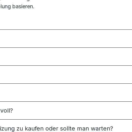
lung basieren.
voll?
Heizung zu kaufen oder sollte man warten?