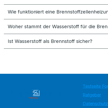
Wie funktioniert eine Brennstoffzellenheizu
Woher stammt der Wasserstoff für die Bren
Ist Wasserstoff als Brennstoff sicher?
Testseite Fo
Ratgeber
Datenschutz