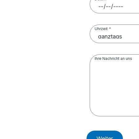
Uhrzeit
Ihre Nachricht an uns
Weiter