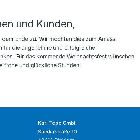
nen und Kunden,
hr dem Ende zu. Wir möchten dies zum Anlass
n für die angenehme und erfolgreiche
nken. Für das kommende Weihnachtsfest wünschen
ie frohe und glückliche Stunden!
Karl Tepe GmbH
Sanderstraße 10