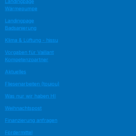
Landingpage
Wärmepumpe
Landingpage
Badsanierung
Klima & Lüftung - hissu
Vorgaben für Vaillant
Kompetenzpartner
Aktuelles
Fliesenarbeiten (toujou)
Was nur wir haben HI
Weihnachtspost
Finanzierung anfragen
Fördermittel