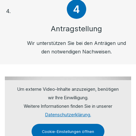
Antragstellung
Wir unterstützen Sie bei den Anträgen und
den notwendigen Nachweisen.
Um externe Video-Inhalte anzuzeigen, benötigen
wir Ihre Einwilligung.
Weitere Informationen finden Sie in unserer
Datenschutzerklärung.
Cookie-Einstellungen öffnen