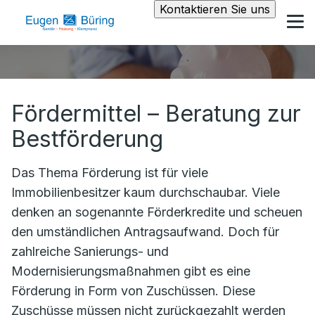
Kontaktieren Sie uns
Fördermittel – Beratung zur
Bestförderung
Das Thema Förderung ist für viele
Immobilienbesitzer kaum durchschaubar. Viele
denken an sogenannte Förderkredite und scheuen
den umständlichen Antragsaufwand. Doch für
zahlreiche Sanierungs- und
Modernisierungsmaßnahmen gibt es eine
Förderung in Form von Zuschüssen. Diese
Zuschüsse müssen nicht zurückgezahlt werden