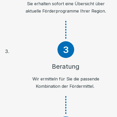
Sie erhalten sofort eine Übersicht über
aktuelle Förderprogramme Ihrer Region.
Beratung
Wir ermitteln für Sie die passende
Kombination der Fördermittel.