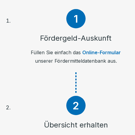
Fördergeld-Auskunft
Füllen Sie einfach das
Online-Formular
unserer Fördermitteldatenbank aus.
Übersicht erhalten