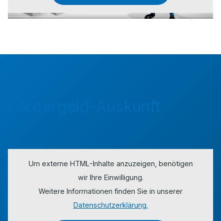
Fördergeld-Auskunft
Um externe HTML-Inhalte anzuzeigen, benötigen
wir Ihre Einwilligung.
Weitere Informationen finden Sie in unserer
Datenschutzerklärung.