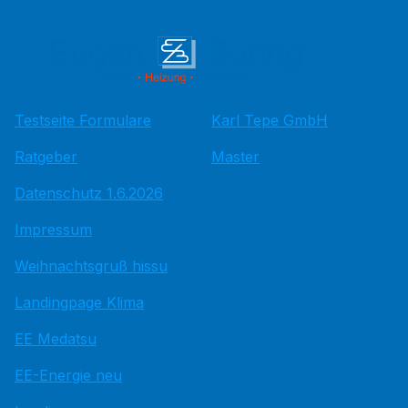
Testseite Formulare
Karl Tepe GmbH
Ratgeber
Master
Datenschutz 1.6.2026
Impressum
Weihnachtsgruß hissu
Landingpage Klima
EE Medatsu
EE-Energie neu