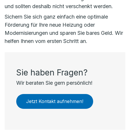
und sollten deshalb nicht verschenkt werden.
Sichern Sie sich ganz einfach eine optimale
Förderung für Ihre neue Heizung oder
Modernisierungen und sparen Sie bares Geld. Wir
helfen Ihnen vom ersten Schritt an.
Sie haben Fragen?
Wir beraten Sie gern persönlich!
Jetzt Kontakt aufnehmen!