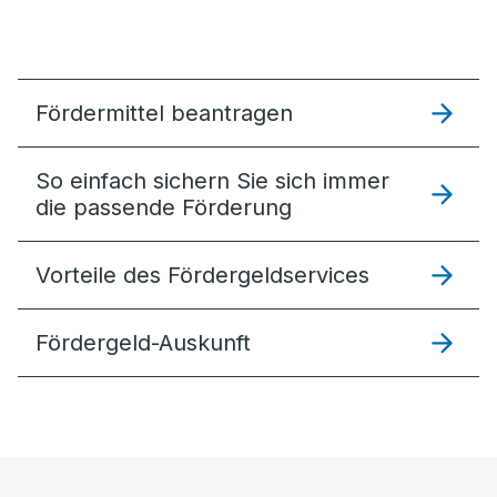
Fördermittel beantragen
So einfach sichern Sie sich immer
die passende Förderung
Vorteile des Fördergeldservices
Fördergeld-Auskunft