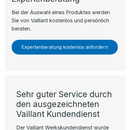
Bei der Auswahl eines Produktes werden
Sie von Vaillant kostenlos und persönlich
beraten.
Expertenberatung kostenlos anfordern
Sehr guter Service durch
den ausgezeichneten
Vaillant Kundendienst
Der Vaillant Werkskundendienst wurde