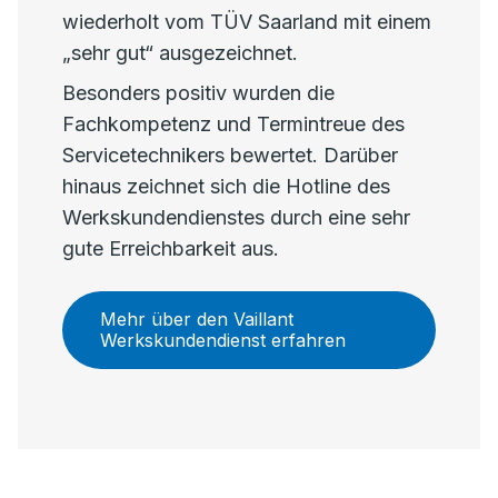
wiederholt vom TÜV Saarland mit einem
„sehr gut“ ausgezeichnet.
Besonders positiv wurden die
Fachkompetenz und Termintreue des
Servicetechnikers bewertet. Darüber
hinaus zeichnet sich die Hotline des
Werkskundendienstes durch eine sehr
gute Erreichbarkeit aus.
Mehr über den Vaillant
Werkskundendienst erfahren