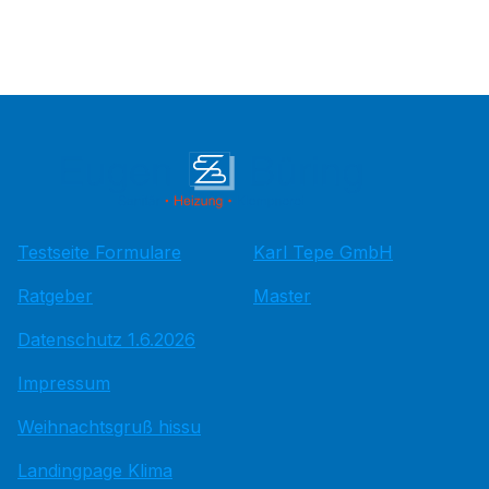
Testseite Formulare
Karl Tepe GmbH
Ratgeber
Master
Datenschutz 1.6.2026
Impressum
Weihnachtsgruß hissu
Landingpage Klima