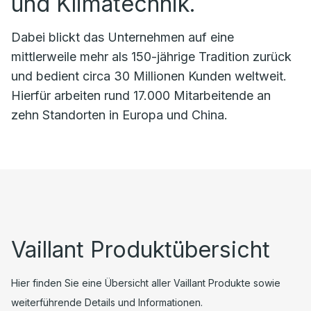
und Klimatechnik.
Dabei blickt das Unternehmen auf eine
mittlerweile mehr als 150-jährige Tradition zurück
und bedient circa 30 Millionen Kunden weltweit.
Hierfür arbeiten rund 17.000 Mitarbeitende an
zehn Standorten in Europa und China.
Vaillant Produktübersicht
Hier finden Sie eine Übersicht aller Vaillant Produkte sowie
weiterführende Details und Informationen.