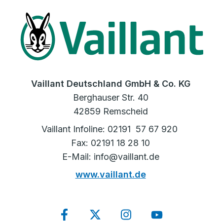
Vaillant Deutschland GmbH & Co. KG
Berghauser Str. 40
42859 Remscheid
Vaillant Infoline: 02191 57 67 920
Fax: 02191 18 28 10
E-Mail: info@vaillant.de
www.vaillant.de