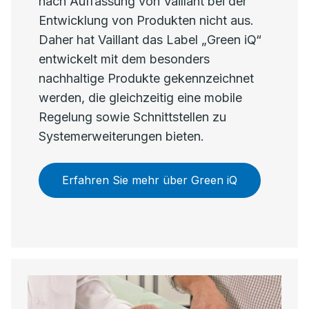
nach Auffassung von Vaillant bei der
Entwicklung von Produkten nicht aus.
Daher hat Vaillant das Label „Green iQ“
entwickelt mit dem besonders
nachhaltige Produkte gekennzeichnet
werden, die gleichzeitig eine mobile
Regelung sowie Schnittstellen zu
Systemerweiterungen bieten.
Erfahren Sie mehr über Green iQ