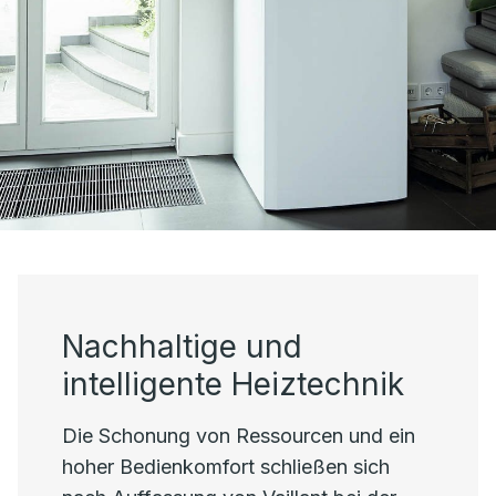
Nachhaltige und
intelligente Heiztechnik
Die Schonung von Ressourcen und ein
hoher Bedienkomfort schließen sich