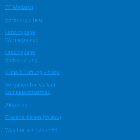
EE Medatsu
EE-Energie neu
Landingpage
Wärmepumpe
Landingpage
Badsanierung
Klima & Lüftung - hissu
Vorgaben für Vaillant
Kompetenzpartner
Aktuelles
Fliesenarbeiten (toujou)
Was nur wir haben HI