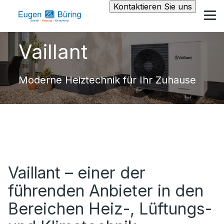
Kontaktieren Sie uns
Vaillant
Moderne Heiztechnik für Ihr Zuhause
Vaillant – einer der
führenden Anbieter in den
Bereichen Heiz-, Lüftungs-