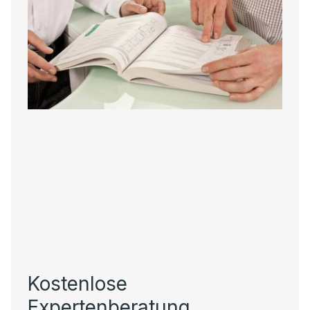
Kostenlose
Expertenberatung