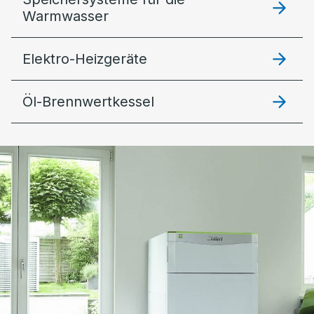
Warmwasser
Elektro-Heizgeräte
Öl-Brennwertkessel