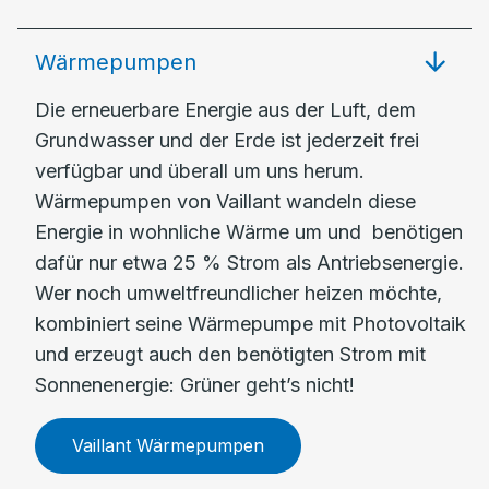
Wärmepumpen
Die erneuerbare Energie aus der Luft, dem
Grundwasser und der Erde ist jederzeit frei
verfügbar und überall um uns herum.
Wärmepumpen von Vaillant wandeln diese
Energie in wohnliche Wärme um und benötigen
dafür nur etwa 25 % Strom als Antriebsenergie.
Wer noch umweltfreundlicher heizen möchte,
kombiniert seine Wärmepumpe mit Photovoltaik
und erzeugt auch den benötigten Strom mit
Sonnenenergie: Grüner geht’s nicht!
Vaillant Wärmepumpen