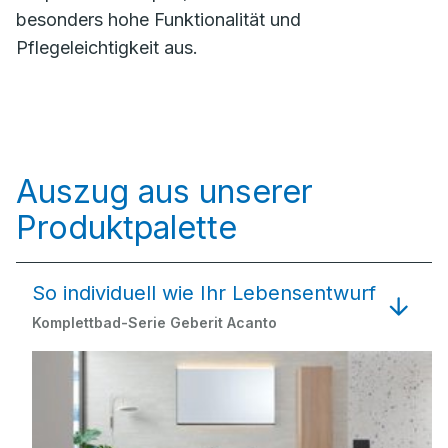
besonders hohe Funktionalität und
Pflegeleichtigkeit aus.
Auszug aus unserer
Produktpalette
So individuell wie Ihr Lebensentwurf
Komplettbad-Serie Geberit Acanto