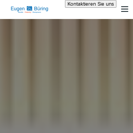
Kontaktieren Sie uns