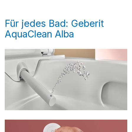
Für jedes Bad: Geberit
AquaClean Alba