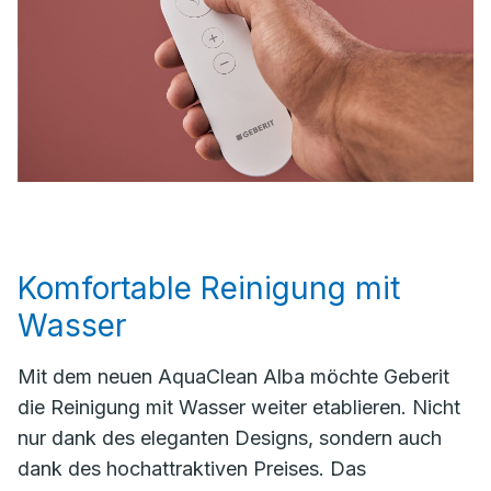
Komfortable Reinigung mit
Wasser
Mit dem neuen AquaClean Alba möchte Geberit
die Reinigung mit Wasser weiter etablieren. Nicht
nur dank des eleganten Designs, sondern auch
dank des hochattraktiven Preises. Das