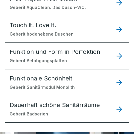
Geberit AquaClean. Das Dusch-WC.
Touch it. Love it.
Geberit bodenebene Duschen
Funktion und Form in Perfektion
Geberit Betätigungsplatten
Funktionale Schönheit
Geberit Sanitärmodul Monolith
Dauerhaft schöne Sanitärräume
Geberit Badserien