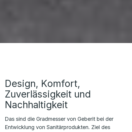
Design, Komfort,
Zuverlässigkeit und
Nachhaltigkeit
Das sind die Gradmesser von Geberit bei der
Entwicklung von Sanitärprodukten. Ziel des