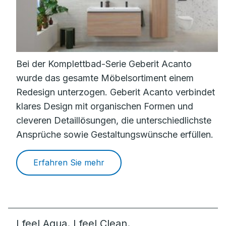
Bei der Komplettbad-Serie Geberit Acanto
wurde das gesamte Möbelsortiment einem
Redesign unterzogen. Geberit Acanto verbindet
klares Design mit organischen Formen und
cleveren Detaillösungen, die unterschiedlichste
Ansprüche sowie Gestaltungswünsche erfüllen.
Erfahren Sie mehr
I feel Aqua. I feel Clean.