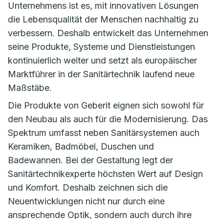
Unternehmens ist es, mit innovativen Lösungen
die Lebensqualität der Menschen nachhaltig zu
verbessern. Deshalb entwickelt das Unternehmen
seine Produkte, Systeme und Dienstleistungen
kontinuierlich weiter und setzt als europäischer
Marktführer in der Sanitärtechnik laufend neue
Maßstäbe.
Die Produkte von Geberit eignen sich sowohl für
den Neubau als auch für die Modernisierung. Das
Spektrum umfasst neben Sanitärsystemen auch
Keramiken, Badmöbel, Duschen und
Badewannen. Bei der Gestaltung legt der
Sanitärtechnikexperte höchsten Wert auf Design
und Komfort. Deshalb zeichnen sich die
Neuentwicklungen nicht nur durch eine
ansprechende Optik, sondern auch durch ihre