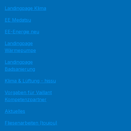
Landingpage Klima
EE Medatsu
EE-Energie neu
Landingpage
Wärmepumpe
Landingpage
Badsanierung
Klima & Lüftung - hissu
Vorgaben für Vaillant
Kompetenzpartner
Aktuelles
Fliesenarbeiten (toujou)