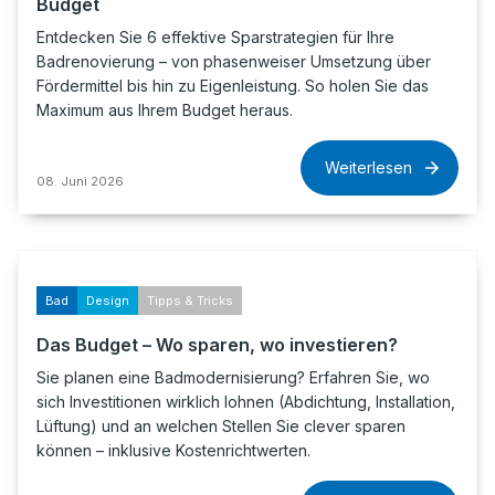
Budget
Entdecken Sie 6 effektive Sparstrategien für Ihre
Badrenovierung – von phasenweiser Umsetzung über
Fördermittel bis hin zu Eigenleistung. So holen Sie das
Maximum aus Ihrem Budget heraus.
Weiterlesen
08. Juni 2026
Bad
Design
Tipps & Tricks
Das Budget – Wo sparen, wo investieren?
Sie planen eine Badmodernisierung? Erfahren Sie, wo
sich Investitionen wirklich lohnen (Abdichtung, Installation,
Lüftung) und an welchen Stellen Sie clever sparen
können – inklusive Kostenrichtwerten.