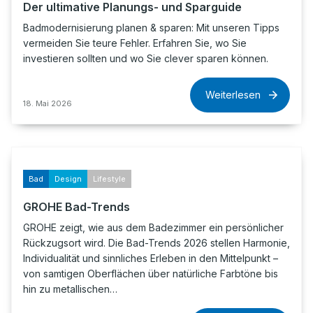
Der ultimative Planungs- und Sparguide
Badmodernisierung planen & sparen: Mit unseren Tipps
vermeiden Sie teure Fehler. Erfahren Sie, wo Sie
investieren sollten und wo Sie clever sparen können.
Weiterlesen
18. Mai 2026
Bad
Design
Lifestyle
GROHE Bad-Trends
GROHE zeigt, wie aus dem Badezimmer ein persönlicher
Rückzugsort wird. Die Bad-Trends 2026 stellen Harmonie,
Individualität und sinnliches Erleben in den Mittelpunkt –
von samtigen Oberflächen über natürliche Farbtöne bis
hin zu metallischen…