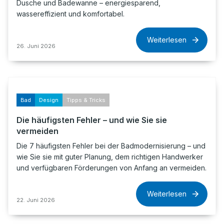
Dusche und Badewanne – energiesparend,
wassereffizient und komfortabel.
Weiterlesen
26. Juni 2026
Bad
Design
Tipps & Tricks
Die häufigsten Fehler – und wie Sie sie
vermeiden
Die 7 häufigsten Fehler bei der Badmodernisierung – und
wie Sie sie mit guter Planung, dem richtigen Handwerker
und verfügbaren Förderungen von Anfang an vermeiden.
Weiterlesen
22. Juni 2026