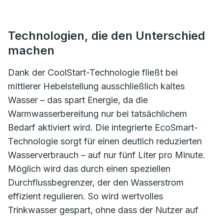
Technologien, die den Unterschied
machen
Dank der CoolStart-Technologie fließt bei
mittlerer Hebelstellung ausschließlich kaltes
Wasser – das spart Energie, da die
Warmwasserbereitung nur bei tatsächlichem
Bedarf aktiviert wird. Die integrierte EcoSmart-
Technologie sorgt für einen deutlich reduzierten
Wasserverbrauch – auf nur fünf Liter pro Minute.
Möglich wird das durch einen speziellen
Durchflussbegrenzer, der den Wasserstrom
effizient regulieren. So wird wertvolles
Trinkwasser gespart, ohne dass der Nutzer auf