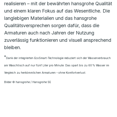
realisieren – mit der bewährten hansgrohe Qualität
und einem klaren Fokus auf das Wesentliche. Die
langlebigen Materialien und das hansgrohe
Qualitätsversprechen sorgen dafür, dass die
Armaturen auch nach Jahren der Nutzung
zuverlässig funktionieren und visuell ansprechend
bleiben.
*
Dank der integrierten EcoSmart-Technologie reduziert sich der Wasserverbrauch
am Waschtisch auf nur fünf Liter pro Minute. Das spart bis zu 60 % Wasser im
Vergleich zu herkömmlichen Armaturen – ohne Komfortverlust.
Bilder © hansgrohe / Hansgrohe SE