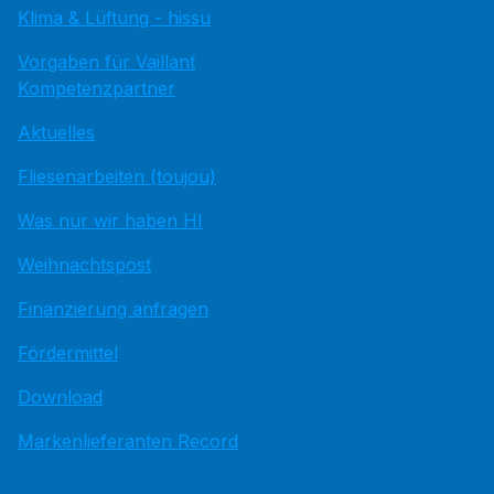
Klima & Lüftung - hissu
Vorgaben für Vaillant
Kompetenzpartner
Aktuelles
Fliesenarbeiten (toujou)
Was nur wir haben HI
Weihnachtspost
Finanzierung anfragen
Fördermittel
Download
Markenlieferanten Record