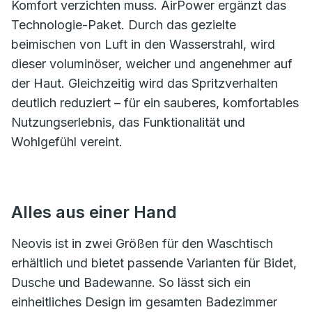
Komfort verzichten muss. AirPower ergänzt das
Technologie-Paket. Durch das gezielte
beimischen von Luft in den Wasserstrahl, wird
dieser voluminöser, weicher und angenehmer auf
der Haut. Gleichzeitig wird das Spritzverhalten
deutlich reduziert – für ein sauberes, komfortables
Nutzungserlebnis, das Funktionalität und
Wohlgefühl vereint.
Alles aus einer Hand
Neovis ist in zwei Größen für den Waschtisch
erhältlich und bietet passende Varianten für Bidet,
Dusche und Badewanne. So lässt sich ein
einheitliches Design im gesamten Badezimmer