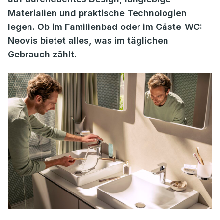
Materialien und praktische Technologien
legen. Ob im Familienbad oder im Gäste-WC:
Neovis bietet alles, was im täglichen
Gebrauch zählt.