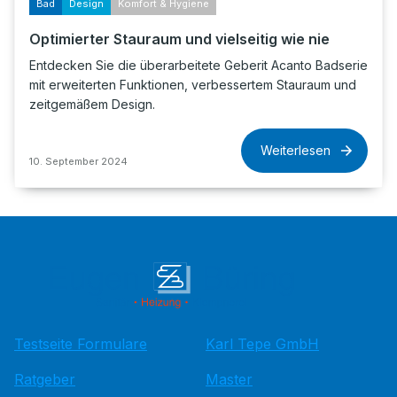
Bad
Design
Komfort & Hygiene
Optimierter Stauraum und vielseitig wie nie
Entdecken Sie die überarbeitete Geberit Acanto Badserie
mit erweiterten Funktionen, verbessertem Stauraum und
zeitgemäßem Design.
Weiterlesen
10. September 2024
Testseite Formulare
Karl Tepe GmbH
Ratgeber
Master