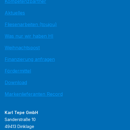
Kompetenzpartner
Aktuelles
Fliesenarbeiten (toujou)
Was nur wir haben HI
Weihnachtspost
Finanzierung anfragen
Fördermittel
Download
Markenlieferanten Record
Karl Tepe GmbH
Sanderstraße 10
49413 Dinklage