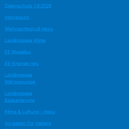
Datenschutz 1.6.2026
Impressum
Weihnachtsgruß hissu
Landingpage Klima
EE Medatsu
EE-Energie neu
Landingpage
Wärmepumpe
Landingpage
Badsanierung
Klima & Lüftung - hissu
Vorgaben für Vaillant