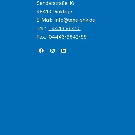
Sanderstraße 10
49413 Dinklage
E-Mail:
info@tepe-shk.de
Tel.:
04443 96420
Fax:
04443-9642-99