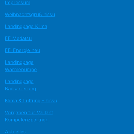
Impressum
Weihnachtsgruß hissu
Landingpage Klima
EE Medatsu
EE-Energie neu
Landingpage
Wärmepumpe
Landingpage
Badsanierung
Klima & Lüftung - hissu
Vorgaben für Vaillant
Kompetenzpartner
Aktuelles