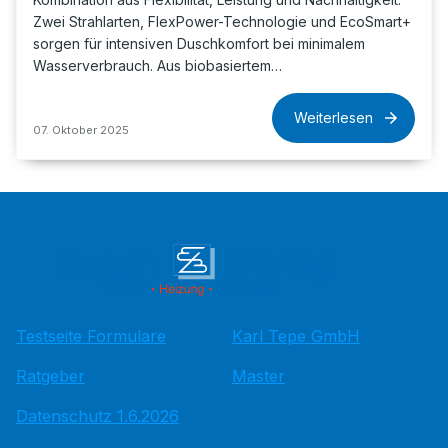
Zwei Strahlarten, FlexPower-Technologie und EcoSmart+
sorgen für intensiven Duschkomfort bei minimalem
Wasserverbrauch. Aus biobasiertem…
Weiterlesen
07. Oktober 2025
Testseite Formulare
Karl Tepe GmbH
Ratgeber
Master
Datenschutz 1.6.2026