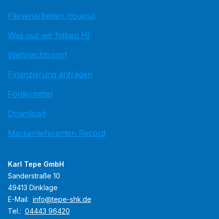
Fliesenarbeiten (toujou)
Was nur wir haben HI
Weihnachtspost
Finanzierung anfragen
Fördermittel
Download
Markenlieferanten Record
Karl Tepe GmbH
Sanderstraße 10
49413 Dinklage
E-Mail:
info@tepe-shk.de
Tel.:
04443 96420