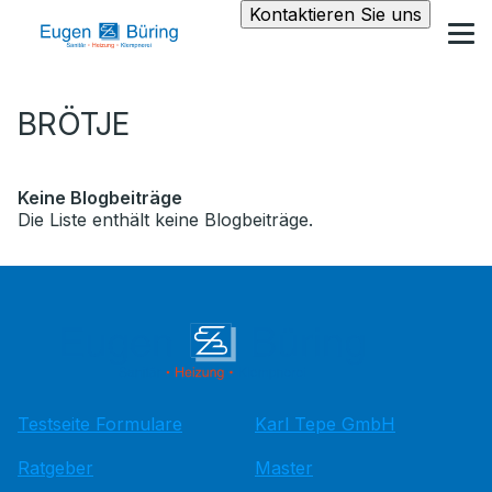
Kontaktieren Sie uns
BRÖTJE
Keine Blogbeiträge
Die Liste enthält keine Blogbeiträge.
Testseite Formulare
Karl Tepe GmbH
Ratgeber
Master