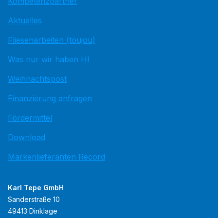
Kompetenzpartner
Aktuelles
Fliesenarbeiten (toujou)
Was nur wir haben HI
Weihnachtspost
Finanzierung anfragen
Fördermittel
Download
Markenlieferanten Record
Karl Tepe GmbH
Sanderstraße 10
49413 Dinklage