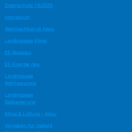
Datenschutz 1.6.2026
Impressum
Weihnachtsgruß hissu
Landingpage Klima
EE Medatsu
EE-Energie neu
Landingpage
Wärmepumpe
Landingpage
Badsanierung
Klima & Lüftung - hissu
Vorgaben für Vaillant