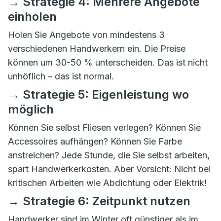
→ Strategie 4: Mehrere Angebote
einholen
Holen Sie Angebote von mindestens 3
verschiedenen Handwerkern ein. Die Preise
können um 30-50 % unterscheiden. Das ist nicht
unhöflich – das ist normal.
→ Strategie 5: Eigenleistung wo
möglich
Können Sie selbst Fliesen verlegen? Können Sie
Accessoires aufhängen? Können Sie Farbe
anstreichen? Jede Stunde, die Sie selbst arbeiten,
spart Handwerkerkosten. Aber Vorsicht: Nicht bei
kritischen Arbeiten wie Abdichtung oder Elektrik!
→ Strategie 6: Zeitpunkt nutzen
Handwerker sind im Winter oft günstiger als im