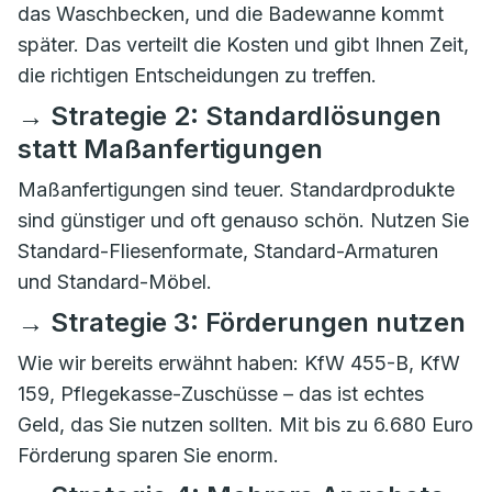
das Waschbecken, und die Badewanne kommt
später. Das verteilt die Kosten und gibt Ihnen Zeit,
die richtigen Entscheidungen zu treffen.
→ Strategie 2: Standardlösungen
statt Maßanfertigungen
Maßanfertigungen sind teuer. Standardprodukte
sind günstiger und oft genauso schön. Nutzen Sie
Standard-Fliesenformate, Standard-Armaturen
und Standard-Möbel.
→ Strategie 3: Förderungen nutzen
Wie wir bereits erwähnt haben: KfW 455-B, KfW
159, Pflegekasse-Zuschüsse – das ist echtes
Geld, das Sie nutzen sollten. Mit bis zu 6.680 Euro
Förderung sparen Sie enorm.