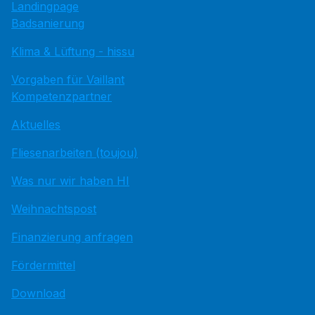
Landingpage
Badsanierung
Klima & Lüftung - hissu
Vorgaben für Vaillant
Kompetenzpartner
Aktuelles
Fliesenarbeiten (toujou)
Was nur wir haben HI
Weihnachtspost
Finanzierung anfragen
Fördermittel
Download