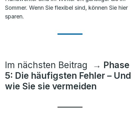
Sommer. Wenn Sie flexibel sind, können Sie hier
sparen.
Im nächsten Beitrag
→ Phase
5: Die häufigsten Fehler – Und
wie Sie sie vermeiden