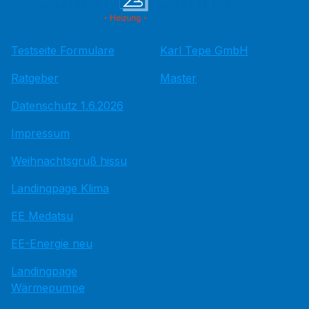
Testseite Formulare
Karl Tepe GmbH
Ratgeber
Master
Datenschutz 1.6.2026
Impressum
Weihnachtsgruß hissu
Landingpage Klima
EE Medatsu
EE-Energie neu
Landingpage
Wärmepumpe