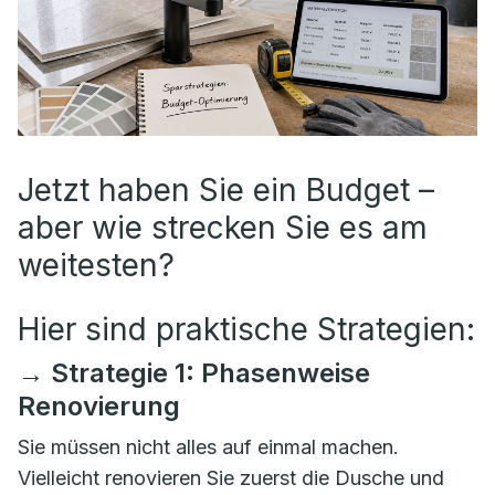
Jetzt haben Sie ein Budget –
aber wie strecken Sie es am
weitesten?
Hier sind praktische Strategien:
→ Strategie 1: Phasenweise
Renovierung
Sie müssen nicht alles auf einmal machen.
Vielleicht renovieren Sie zuerst die Dusche und