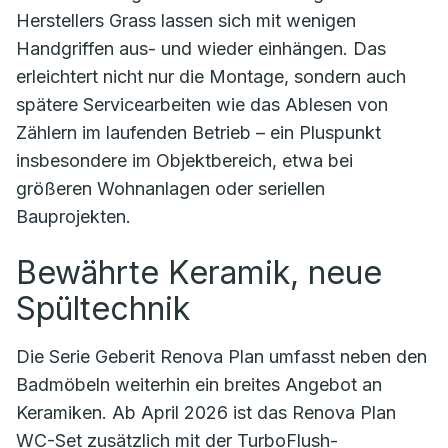
Herstellers Grass lassen sich mit wenigen
Handgriffen aus- und wieder einhängen. Das
erleichtert nicht nur die Montage, sondern auch
spätere Servicearbeiten wie das Ablesen von
Zählern im laufenden Betrieb – ein Pluspunkt
insbesondere im Objektbereich, etwa bei
größeren Wohnanlagen oder seriellen
Bauprojekten.
Bewährte Keramik, neue
Spültechnik
Die Serie Geberit Renova Plan umfasst neben den
Badmöbeln weiterhin ein breites Angebot an
Keramiken. Ab April 2026 ist das Renova Plan
WC-Set zusätzlich mit der TurboFlush-