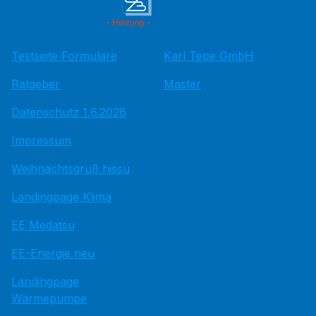
Testseite Formulare
Karl Tepe GmbH
Ratgeber
Master
Datenschutz 1.6.2026
Impressum
Weihnachtsgruß hissu
Landingpage Klima
EE Medatsu
EE-Energie neu
Landingpage
Wärmepumpe