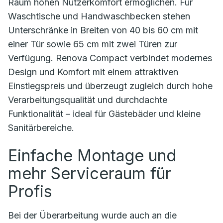
Raum hohen Nutzerkomfort ermöglichen. Für
Waschtische und Handwaschbecken stehen
Unterschränke in Breiten von 40 bis 60 cm mit
einer Tür sowie 65 cm mit zwei Türen zur
Verfügung. Renova Compact verbindet modernes
Design und Komfort mit einem attraktiven
Einstiegspreis und überzeugt zugleich durch hohe
Verarbeitungsqualität und durchdachte
Funktionalität – ideal für Gästebäder und kleine
Sanitärbereiche.
Einfache Montage und
mehr Serviceraum für
Profis
Bei der Überarbeitung wurde auch an die