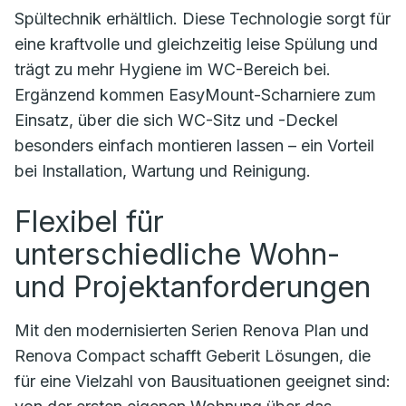
Spültechnik erhältlich. Diese Technologie sorgt für
eine kraftvolle und gleichzeitig leise Spülung und
trägt zu mehr Hygiene im WC-Bereich bei.
Ergänzend kommen EasyMount-Scharniere zum
Einsatz, über die sich WC-Sitz und -Deckel
besonders einfach montieren lassen – ein Vorteil
bei Installation, Wartung und Reinigung.
Flexibel für
unterschiedliche Wohn-
und Projektanforderungen
Mit den modernisierten Serien Renova Plan und
Renova Compact schafft Geberit Lösungen, die
für eine Vielzahl von Bausituationen geeignet sind: