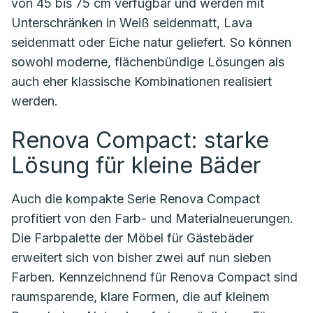
von 45 bis 75 cm verfügbar und werden mit
Unterschränken in Weiß seidenmatt, Lava
seidenmatt oder Eiche natur geliefert. So können
sowohl moderne, flächenbündige Lösungen als
auch eher klassische Kombinationen realisiert
werden.
Renova Compact: starke
Lösung für kleine Bäder
Auch die kompakte Serie Renova Compact
profitiert von den Farb- und Materialneuerungen.
Die Farbpalette der Möbel für Gästebäder
erweitert sich von bisher zwei auf nun sieben
Farben. Kennzeichnend für Renova Compact sind
raumsparende, klare Formen, die auf kleinem