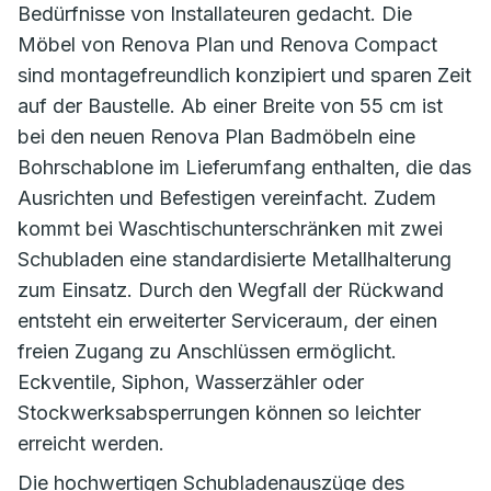
Bedürfnisse von Installateuren gedacht. Die
Möbel von Renova Plan und Renova Compact
sind montagefreundlich konzipiert und sparen Zeit
auf der Baustelle. Ab einer Breite von 55 cm ist
bei den neuen Renova Plan Badmöbeln eine
Bohrschablone im Lieferumfang enthalten, die das
Ausrichten und Befestigen vereinfacht. Zudem
kommt bei Waschtischunterschränken mit zwei
Schubladen eine standardisierte Metallhalterung
zum Einsatz. Durch den Wegfall der Rückwand
entsteht ein erweiterter Serviceraum, der einen
freien Zugang zu Anschlüssen ermöglicht.
Eckventile, Siphon, Wasserzähler oder
Stockwerksabsperrungen können so leichter
erreicht werden.
Die hochwertigen Schubladenauszüge des