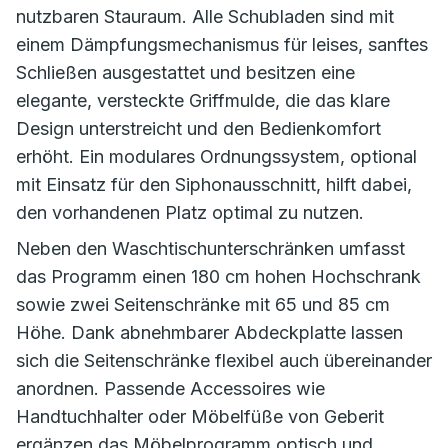
nutzbaren Stauraum. Alle Schubladen sind mit
einem Dämpfungsmechanismus für leises, sanftes
Schließen ausgestattet und besitzen eine
elegante, versteckte Griffmulde, die das klare
Design unterstreicht und den Bedienkomfort
erhöht. Ein modulares Ordnungssystem, optional
mit Einsatz für den Siphonausschnitt, hilft dabei,
den vorhandenen Platz optimal zu nutzen.
Neben den Waschtischunterschränken umfasst
das Programm einen 180 cm hohen Hochschrank
sowie zwei Seitenschränke mit 65 und 85 cm
Höhe. Dank abnehmbarer Abdeckplatte lassen
sich die Seitenschränke flexibel auch übereinander
anordnen. Passende Accessoires wie
Handtuchhalter oder Möbelfüße von Geberit
ergänzen das Möbelprogramm optisch und