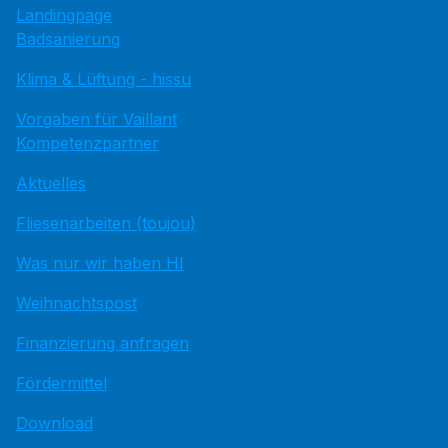
Landingpage
Badsanierung
Klima & Lüftung - hissu
Vorgaben für Vaillant
Kompetenzpartner
Aktuelles
Fliesenarbeiten (toujou)
Was nur wir haben HI
Weihnachtspost
Finanzierung anfragen
Fördermittel
Download