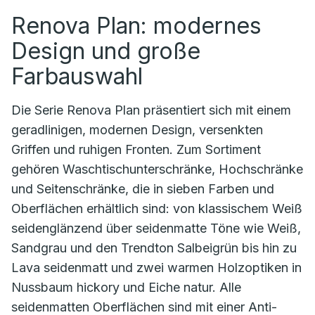
Renova Plan: modernes
Design und große
Farbauswahl
Die Serie Renova Plan präsentiert sich mit einem
geradlinigen, modernen Design, versenkten
Griffen und ruhigen Fronten. Zum Sortiment
gehören Waschtischunterschränke, Hochschränke
und Seitenschränke, die in sieben Farben und
Oberflächen erhältlich sind: von klassischem Weiß
seidenglänzend über seidenmatte Töne wie Weiß,
Sandgrau und den Trendton Salbeigrün bis hin zu
Lava seidenmatt und zwei warmen Holzoptiken in
Nussbaum hickory und Eiche natur. Alle
seidenmatten Oberflächen sind mit einer Anti-