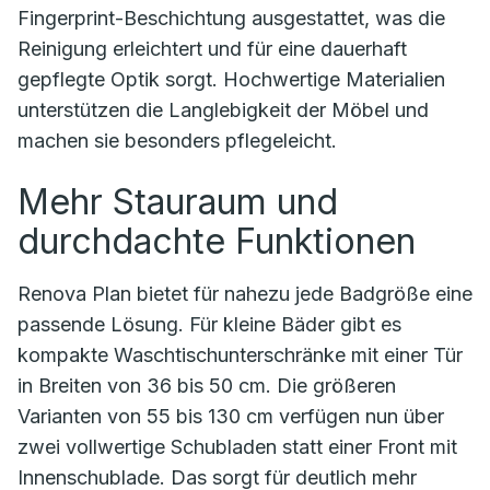
Fingerprint-Beschichtung ausgestattet, was die
Reinigung erleichtert und für eine dauerhaft
gepflegte Optik sorgt. Hochwertige Materialien
unterstützen die Langlebigkeit der Möbel und
machen sie besonders pflegeleicht.
Mehr Stauraum und
durchdachte Funktionen
Renova Plan bietet für nahezu jede Badgröße eine
passende Lösung. Für kleine Bäder gibt es
kompakte Waschtischunterschränke mit einer Tür
in Breiten von 36 bis 50 cm. Die größeren
Varianten von 55 bis 130 cm verfügen nun über
zwei vollwertige Schubladen statt einer Front mit
Innenschublade. Das sorgt für deutlich mehr