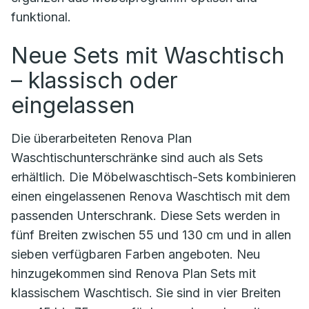
funktional.
Neue Sets mit Waschtisch
– klassisch oder
eingelassen
Die überarbeiteten Renova Plan
Waschtischunterschränke sind auch als Sets
erhältlich. Die Möbelwaschtisch-Sets kombinieren
einen eingelassenen Renova Waschtisch mit dem
passenden Unterschrank. Diese Sets werden in
fünf Breiten zwischen 55 und 130 cm und in allen
sieben verfügbaren Farben angeboten. Neu
hinzugekommen sind Renova Plan Sets mit
klassischem Waschtisch. Sie sind in vier Breiten