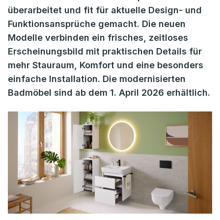
überarbeitet und fit für aktuelle Design- und
Funktionsansprüche gemacht. Die neuen
Modelle verbinden ein frisches, zeitloses
Erscheinungsbild mit praktischen Details für
mehr Stauraum, Komfort und eine besonders
einfache Installation. Die modernisierten
Badmöbel sind ab dem 1. April 2026 erhältlich.