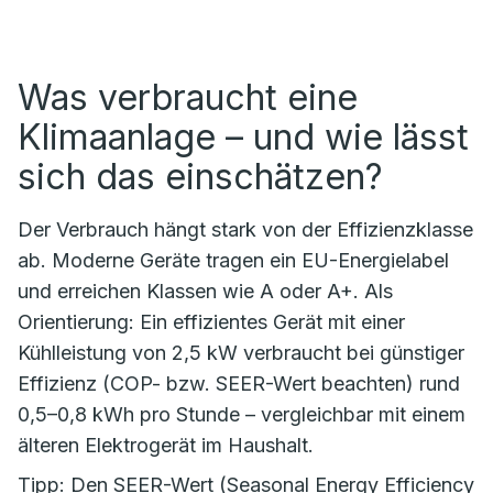
Was verbraucht eine
Klimaanlage – und wie lässt
sich das einschätzen?
Der Verbrauch hängt stark von der Effizienzklasse
ab. Moderne Geräte tragen ein EU-Energielabel
und erreichen Klassen wie A oder A+. Als
Orientierung: Ein effizientes Gerät mit einer
Kühlleistung von 2,5 kW verbraucht bei günstiger
Effizienz (COP- bzw. SEER-Wert beachten) rund
0,5–0,8 kWh pro Stunde – vergleichbar mit einem
älteren Elektrogerät im Haushalt.
Tipp: Den SEER-Wert (Seasonal Energy Efficiency