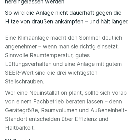
hereingelassen werden.
So wird die Anlage nicht dauerhaft gegen die
Hitze von draußen ankämpfen – und hält länger.
Eine Klimaanlage macht den Sommer deutlich
angenehmer – wenn man sie richtig einsetzt.
Sinnvolle Raumtemperatur, gutes
Lüftungsverhalten und eine Anlage mit gutem
SEER-Wert sind die drei wichtigsten
Stellschrauben.
Wer eine Neuinstallation plant, sollte sich vorab
von einem Fachbetrieb beraten lassen – denn
Gerätegröße, Raumvolumen und Außeneinheit-
Standort entscheiden über Effizienz und
Haltbarkeit.