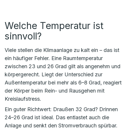
Welche Temperatur ist
sinnvoll?
Viele stellen die Klimaanlage zu kalt ein – das ist
ein häufiger Fehler. Eine Raumtemperatur
zwischen 23 und 26 Grad gilt als angenehm und
körpergerecht. Liegt der Unterschied zur
Außentemperatur bei mehr als 6–8 Grad, reagiert
der Körper beim Rein- und Rausgehen mit
Kreislaufstress.
Ein guter Richtwert: Draußen 32 Grad? Drinnen
24–26 Grad ist ideal. Das entlastet auch die
Anlage und senkt den Stromverbrauch spürbar.