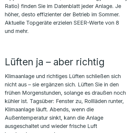
Ratio) finden Sie im Datenblatt jeder Anlage. Je
höher, desto effizienter der Betrieb im Sommer.
Aktuelle Topgeräte erzielen SEER-Werte von 8
und mehr.
Lüften ja – aber richtig
Klimaanlage und richtiges Lüften schließen sich
nicht aus – sie ergänzen sich. Lüften Sie in den
frühen Morgenstunden, solange es draußen noch
kühler ist. Tagsüber: Fenster zu, Rollläden runter,
Klimaanlage läuft. Abends, wenn die
Außentemperatur sinkt, kann die Anlage
ausgeschaltet und wieder frische Luft