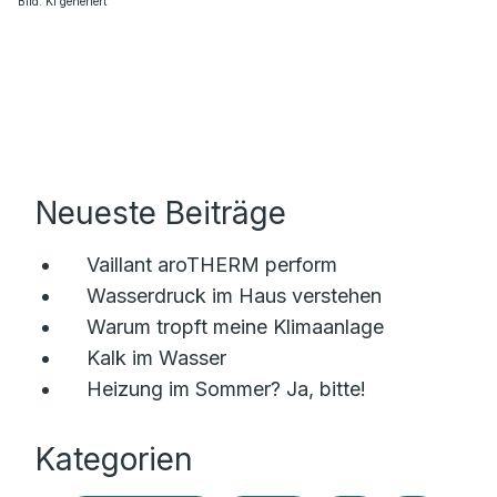
Bild: KI generiert
Neueste Beiträge
Vaillant aroTHERM perform
Wasserdruck im Haus verstehen
Warum tropft meine Klimaanlage
Kalk im Wasser
Heizung im Sommer? Ja, bitte!
Kategorien