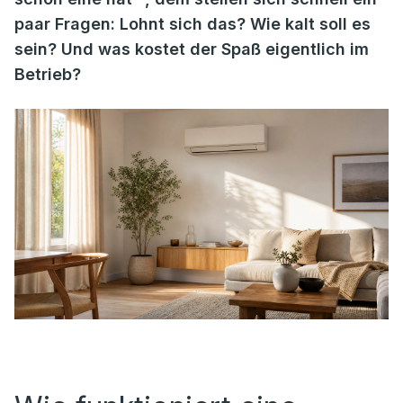
paar Fragen: Lohnt sich das? Wie kalt soll es
sein? Und was kostet der Spaß eigentlich im
Betrieb?