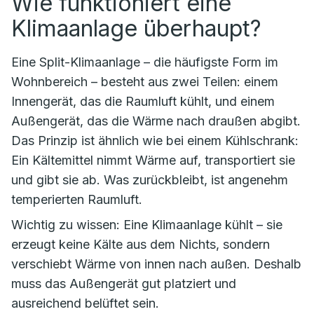
Wie funktioniert eine
Klimaanlage überhaupt?
Eine Split-Klimaanlage – die häufigste Form im
Wohnbereich – besteht aus zwei Teilen: einem
Innengerät, das die Raumluft kühlt, und einem
Außengerät, das die Wärme nach draußen abgibt.
Das Prinzip ist ähnlich wie bei einem Kühlschrank:
Ein Kältemittel nimmt Wärme auf, transportiert sie
und gibt sie ab. Was zurückbleibt, ist angenehm
temperierten Raumluft.
Wichtig zu wissen: Eine Klimaanlage kühlt – sie
erzeugt keine Kälte aus dem Nichts, sondern
verschiebt Wärme von innen nach außen. Deshalb
muss das Außengerät gut platziert und
ausreichend belüftet sein.