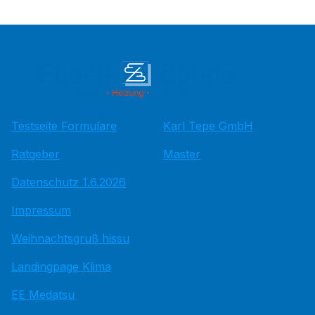
Testseite Formulare
Karl Tepe GmbH
Ratgeber
Master
Datenschutz 1.6.2026
Impressum
Weihnachtsgruß hissu
Landingpage Klima
EE Medatsu