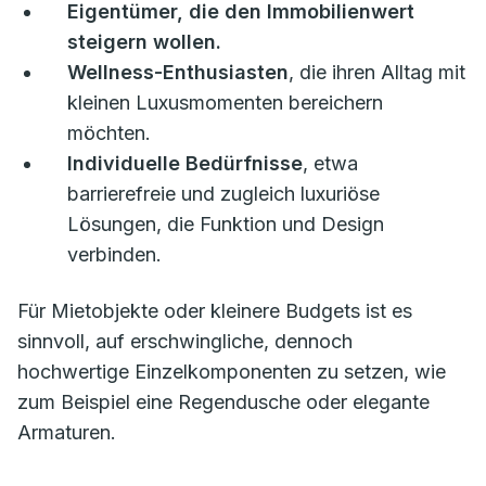
Eigentümer, die den Immobilienwert
steigern wollen.
Wellness-Enthusiasten
, die ihren Alltag mit
kleinen Luxusmomenten bereichern
möchten.
Individuelle Bedürfnisse
, etwa
barrierefreie und zugleich luxuriöse
Lösungen, die Funktion und Design
verbinden.
Für Mietobjekte oder kleinere Budgets ist es
sinnvoll, auf erschwingliche, dennoch
hochwertige Einzelkomponenten zu setzen, wie
zum Beispiel eine Regendusche oder elegante
Armaturen.