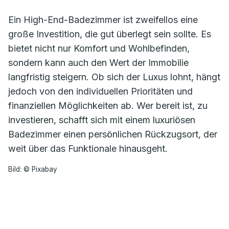
Ein High-End-Badezimmer ist zweifellos eine
große Investition, die gut überlegt sein sollte. Es
bietet nicht nur Komfort und Wohlbefinden,
sondern kann auch den Wert der Immobilie
langfristig steigern. Ob sich der Luxus lohnt, hängt
jedoch von den individuellen Prioritäten und
finanziellen Möglichkeiten ab. Wer bereit ist, zu
investieren, schafft sich mit einem luxuriösen
Badezimmer einen persönlichen Rückzugsort, der
weit über das Funktionale hinausgeht.
Bild: © Pixabay