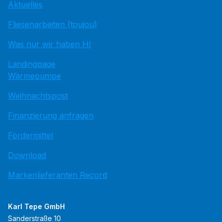
Aktuelles
Fliesenarbeiten (toujou)
Was nur wir haben HI
Landingpage
Wärmepumpe
Weihnachtspost
Finanzierung anfragen
Fördermittel
Download
Markenlieferanten Record
Karl Tepe GmbH
Sanderstraße 10