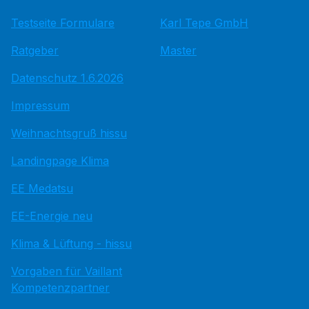
Testseite Formulare
Karl Tepe GmbH
Ratgeber
Master
Datenschutz 1.6.2026
Impressum
Weihnachtsgruß hissu
Landingpage Klima
EE Medatsu
EE-Energie neu
Klima & Lüftung - hissu
Vorgaben für Vaillant
Kompetenzpartner