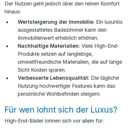
Der Nutzen geht jedoch über den reinen Komfort
hinaus:
Wertsteigerung der Immobilie:
Ein luxuriös
ausgestattetes Badezimmer kann den
Immobilienwert erheblich erhöhen.
Nachhaltige Materialien:
Viele High-End-
Produkte setzen auf langlebige,
umweltfreundliche Materialien, die auf lange
Sicht Kosten sparen.
Verbesserte Lebensqualität:
Die tägliche
Nutzung hochwertiger Features kann das
persönliche Wohlbefinden steigern.
Für wen lohnt sich der Luxus?
High-End-Bäder lohnen sich vor allem für: