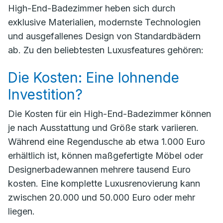
High-End-Badezimmer heben sich durch
exklusive Materialien, modernste Technologien
und ausgefallenes Design von Standardbädern
ab. Zu den beliebtesten Luxusfeatures gehören:
Die Kosten: Eine lohnende
Investition?
Die Kosten für ein High-End-Badezimmer können
je nach Ausstattung und Größe stark variieren.
Während eine Regendusche ab etwa 1.000 Euro
erhältlich ist, können maßgefertigte Möbel oder
Designerbadewannen mehrere tausend Euro
kosten. Eine komplette Luxusrenovierung kann
zwischen 20.000 und 50.000 Euro oder mehr
liegen.