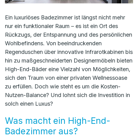
Ein luxuriöses Badezimmer ist längst nicht mehr
nur ein funktionaler Raum – es ist ein Ort des
Rückzugs, der Entspannung und des persönlichen
Wohlbefindens. Von beeindruckenden
Regenduschen über innovative Infrarotkabinen bis
hin zu maßgeschneiderten Designermöbeln bieten
High-End-Bäder eine Vielzahl von Möglichkeiten,
sich den Traum von einer privaten Wellnessoase
zu erfüllen. Doch wie steht es um die Kosten-
Nutzen-Balance? Und lohnt sich die Investition in
solch einen Luxus?
Was macht ein High-End-
Badezimmer aus?