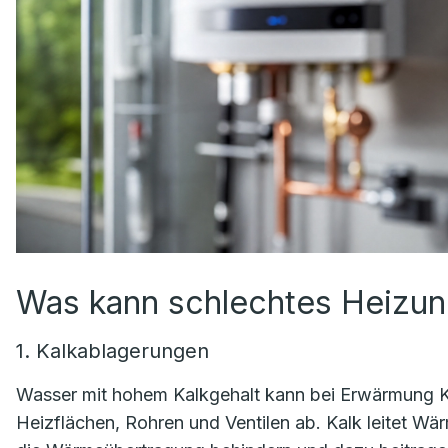
Was kann schlechtes Heizu
1. Kalkablagerungen
Wasser mit hohem Kalkgehalt kann bei Erwärmung Kal
Heizflächen, Rohren und Ventilen ab. Kalk leitet 