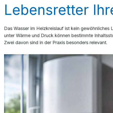
Lebensretter Ih
Das Wasser im Heizkreislauf ist kein gewöhnliches
unter Wärme und Druck können bestimmte Inhaltssto
Zwei davon sind in der Praxis besonders relevant.