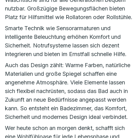
nutzbar. Großzügige Bewegungsflächen bieten
Platz für Hilfsmittel wie Rollatoren oder Rollstühle.
Smarte Technik wie Sensorarmaturen und
intelligente Beleuchtung erhöhen Komfort und
Sicherheit. Notrufsysteme lassen sich dezent
integrieren und bieten im Ernstfall schnelle Hilfe.
Auch das Design zählt: Warme Farben, natürliche
Materialien und große Spiegel schaffen eine
angenehme Atmosphäre. Viele Elemente lassen
sich flexibel nachrüsten, sodass das Bad auch in
Zukunft an neue Bedürfnisse angepasst werden
kann. So entsteht ein Badezimmer, das Komfort,
Sicherheit und modernes Design ideal verbindet.
Wer heute schon an morgen denkt, schafft sich
eine Wohlfühloase für jede Lebensphase und