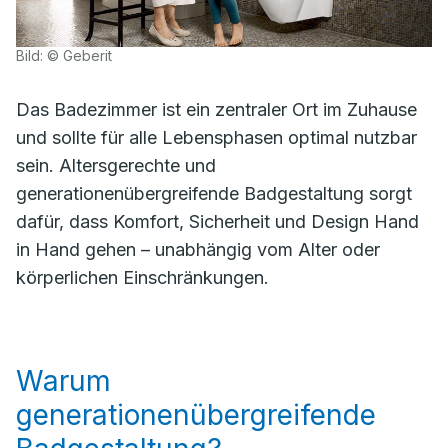
Bild: © Geberit
Das Badezimmer ist ein zentraler Ort im Zuhause
und sollte für alle Lebensphasen optimal nutzbar
sein. Altersgerechte und
generationenübergreifende Badgestaltung sorgt
dafür, dass Komfort, Sicherheit und Design Hand
in Hand gehen – unabhängig vom Alter oder
körperlichen Einschränkungen.
Warum
generationenübergreifende