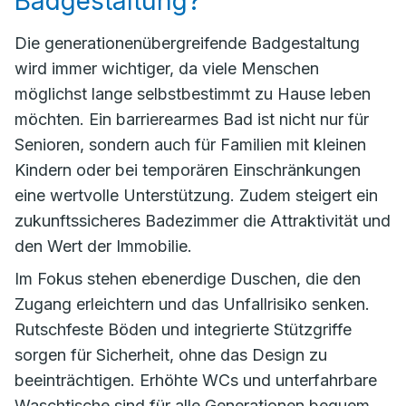
Badgestaltung?
Die generationenübergreifende Badgestaltung
wird immer wichtiger, da viele Menschen
möglichst lange selbstbestimmt zu Hause leben
möchten. Ein barrierearmes Bad ist nicht nur für
Senioren, sondern auch für Familien mit kleinen
Kindern oder bei temporären Einschränkungen
eine wertvolle Unterstützung. Zudem steigert ein
zukunftssicheres Badezimmer die Attraktivität und
den Wert der Immobilie.
Im Fokus stehen ebenerdige Duschen, die den
Zugang erleichtern und das Unfallrisiko senken.
Rutschfeste Böden und integrierte Stützgriffe
sorgen für Sicherheit, ohne das Design zu
beeinträchtigen. Erhöhte WCs und unterfahrbare
Waschtische sind für alle Generationen bequem