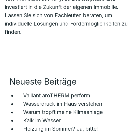
investiert in die Zukunft der eigenen Immobilie.
Lassen Sie sich von Fachleuten beraten, um
individuelle Lösungen und Fördermöglichkeiten zu
finden.
Neueste Beiträge
Vaillant aroTHERM perform
Wasserdruck im Haus verstehen
Warum tropft meine Klimaanlage
Kalk im Wasser
Heizung im Sommer? Ja, bitte!