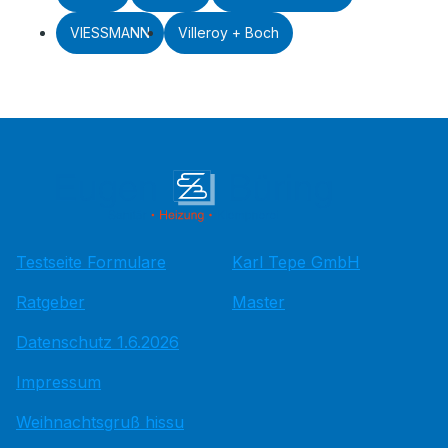
VIESSMANN
Villeroy + Boch
Testseite Formulare
Karl Tepe GmbH
Ratgeber
Master
Datenschutz 1.6.2026
Impressum
Weihnachtsgruß hissu