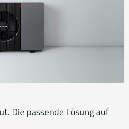
ut. Die passende Lösung auf