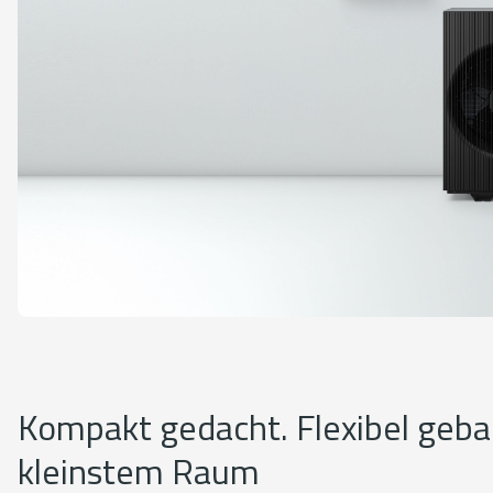
Kompakt gedacht. Flexibel geba
kleinstem Raum