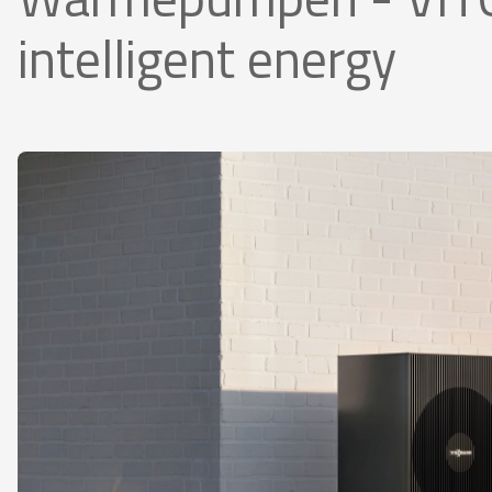
intelligent energy