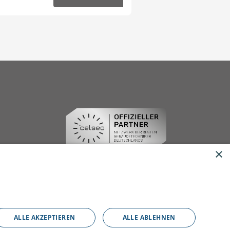
19. November 2025
×
ALLE AKZEPTIEREN
ALLE ABLEHNEN