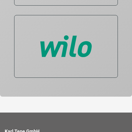
Karl Tepe GmbH