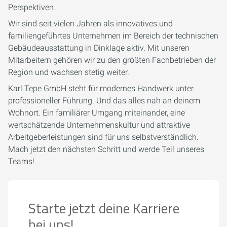
Perspektiven.
Wir sind seit vielen Jahren als innovatives und
familiengeführtes Unternehmen im Bereich der technischen
Gebäudeausstattung in
Dinklage
aktiv. Mit unseren
Mitarbeitern gehören wir zu den größten Fachbetrieben der
Region und wachsen stetig weiter.
Karl Tepe GmbH
steht für modernes Handwerk unter
professioneller Führung. Und das alles nah an deinem
Wohnort. Ein familiärer Umgang miteinander, eine
wertschätzende Unternehmenskultur und attraktive
Arbeitgeberleistungen sind für uns selbstverständlich.
Mach jetzt den nächsten Schritt und werde Teil unseres
Teams!
Starte jetzt deine Karriere
bei uns!