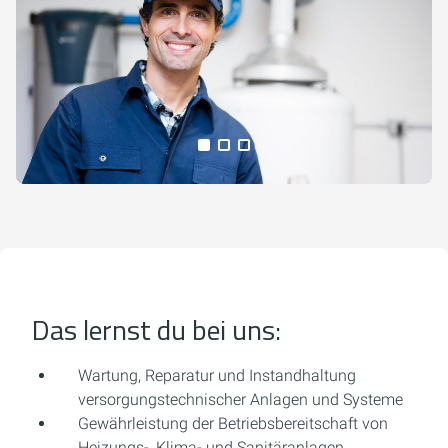
Alle Medien anzeigen
Das lernst du bei uns:
Wartung, Reparatur und Instandhaltung
versorgungstechnischer Anlagen und Systeme
Gewährleistung der Betriebsbereitschaft von
Heizungs-, Klima- und Sanitäranlagen