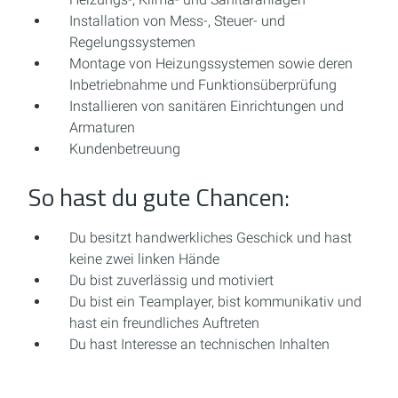
Installation von Mess-, Steuer- und
Regelungssystemen
Montage von Heizungssystemen sowie deren
Inbetriebnahme und Funktionsüberprüfung
Installieren von sanitären Einrichtungen und
Armaturen
Kundenbetreuung
So hast du gute Chancen:
Du besitzt handwerkliches Geschick und hast
keine zwei linken Hände
Du bist zuverlässig und motiviert
Du bist ein Teamplayer, bist kommunikativ und
hast ein freundliches Auftreten
Du hast Interesse an technischen Inhalten