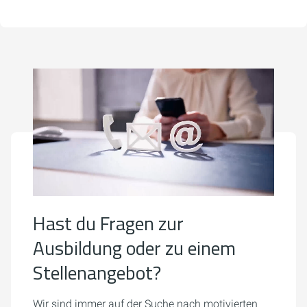
Hast du Fragen zur
Ausbildung oder zu einem
Stellenangebot?
Wir sind immer auf der Suche nach motivierten