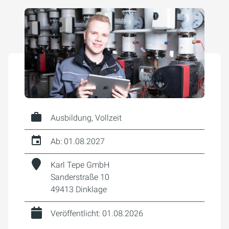
Ausbildung, Vollzeit
Ab: 01.08.2027
Karl Tepe GmbH
Sanderstraße 10
49413 Dinklage
Veröffentlicht: 01.08.2026