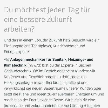
Du möchtest jeden Tag für
eine bessere Zukunft
arbeiten?
Und das in einem Job, der Zukunft hat? Gesucht wird ein
Planungstalent, Teamplayer, Kundenberater und
Energieexperte!
Als
Anlagenmechaniker für Sanitär-, Heizungs- und
Klimatechnik
(m/w/d) bist du der Experte in Sachen
Gebäudetechnik. Ob im Betrieb oder beim Kunden: Mit
Köpfchen und Geschick sorgst du dafür, dass die
Heizungsanlage einwandfrei läuft, installierst und
verwirklichst die neuen Bäderträume unserer Kunden oder
setzt die Pläne und Ideen zu erneuerbaren Energien um und
machst so der Energiewende Beine. Wir bieten dir eine
praxisnahe und zukunftsorientierte Ausbildung mit guten