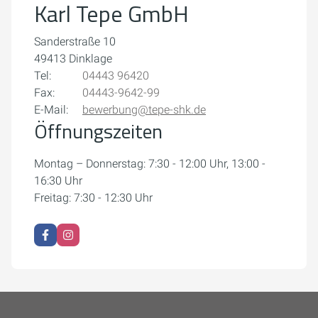
Karl Tepe GmbH
Cookie-Einstellungen öffnen
Sanderstraße 10
49413 Dinklage
Tel:
04443 96420
Fax:
04443-9642-99
E-Mail:
bewerbung@tepe-shk.de
Öffnungszeiten
Montag – Donnerstag: 7:30 - 12:00 Uhr, 13:00 -
16:30 Uhr
Freitag: 7:30 - 12:30 Uhr