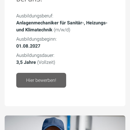
Ausbildungsberuf:
Anlagenmechaniker für Sanitär-, Heizungs-
und Klimatechnik
(m/w/d)
Ausbildungsbeginn:
01.08.2027
Ausbildungsdauer:
3,5 Jahre
(Vollzeit)
Hier bewerben!