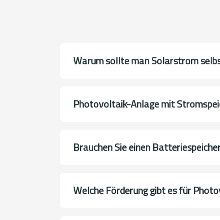
Warum sollte man Solarstrom selb
Photovoltaik-Anlage mit Stromspei
Brauchen Sie einen Batteriespeicher
Welche Förderung gibt es für Photo