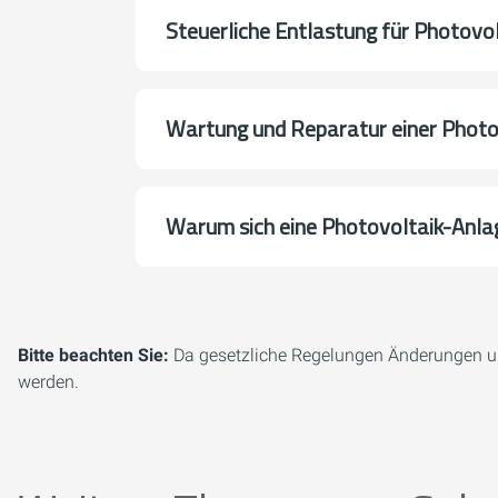
Steuerliche Entlastung für Photovo
Wartung und Reparatur einer Photo
Warum sich eine Photovoltaik-Anlag
Bitte beachten Sie:
Da gesetzliche Regelungen Änderungen un
werden.