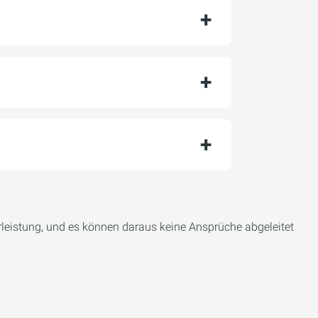
eistung, und es können daraus keine Ansprüche abgeleitet