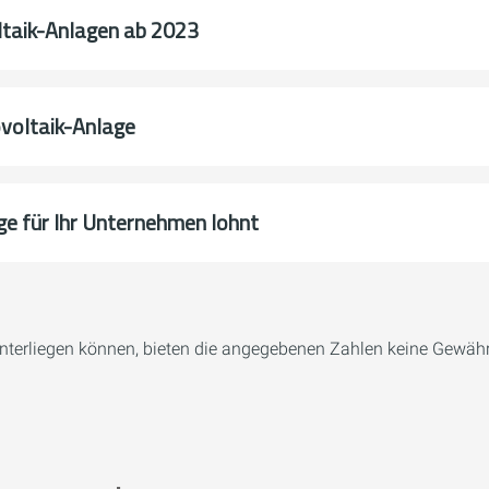
ltaik-Anlagen ab 2023
voltaik-Anlage
e für Ihr Unternehmen lohnt
terliegen können, bieten die angegebenen Zahlen keine Gewährl