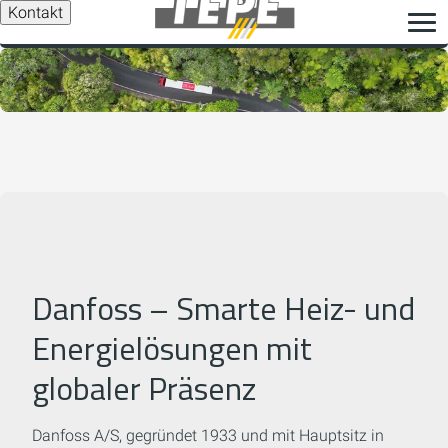
Kontakt
Danfoss – Smarte Heiz- und
Energielösungen mit
globaler Präsenz
Danfoss A/S, gegründet 1933 und mit Hauptsitz in