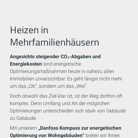
Heizen in
Mehrfamilienhäusern
Angesichts steigender CO₂-Abgaben und
Energiekosten
sind energetische
Optimierungsmaßnahmen heute in nahezu allen
Immobilien unverzichtbar. Es geht längst nicht mehr
um das „Ob“, sondern um das „Wie“.
Doch obwohl das Ziel klar ist, ist der Weg dorthin oft
komplex. Denn Umfang und Art der möglichen
Optimierungen unterscheiden sich stark von Gebäude
zu Gebäude.
Mit unserem
„Danfoss Kompass zur energetischen
Optimierung von Wohngebäuden“
bieten wir Ihnen