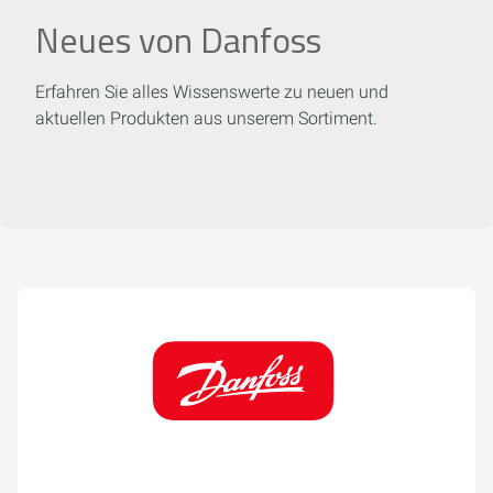
Neues von Danfoss
Erfahren Sie alles Wissenswerte zu neuen und
aktuellen Produkten aus unserem Sortiment.