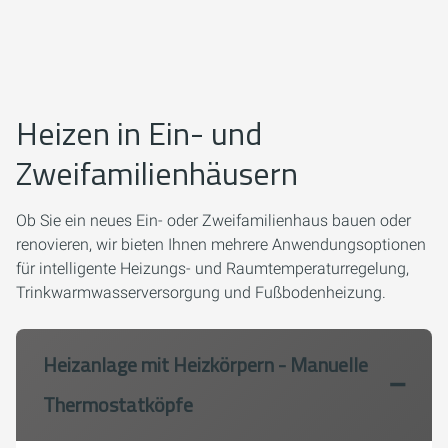
Heizen in Ein- und
Zweifamilienhäusern
Ob Sie ein neues Ein- oder Zweifamilienhaus bauen oder
renovieren, wir bieten Ihnen mehrere Anwendungsoptionen
für intelligente Heizungs- und Raumtemperaturregelung,
Trinkwarmwasserversorgung und Fußbodenheizung.
Heizanlage mit Heizkörpern - Manuelle
Thermostatköpfe