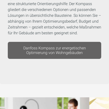
eine strukturierte Orientierungshilfe: Der Kompass
gliedert die verschiedenen Optionen und passenden
Lösungen in übersichtliche Bausteine. So können Sie –
abhängig von Ihrem Optimierungsbedarf, Budget und
Zeitrahmen – gezielt entscheiden, welche Maßnahmen
für Ihr Gebäude am besten geeignet sind.
Danfoss Kompass zur energetischen
Optimierung von Wohngebäuden