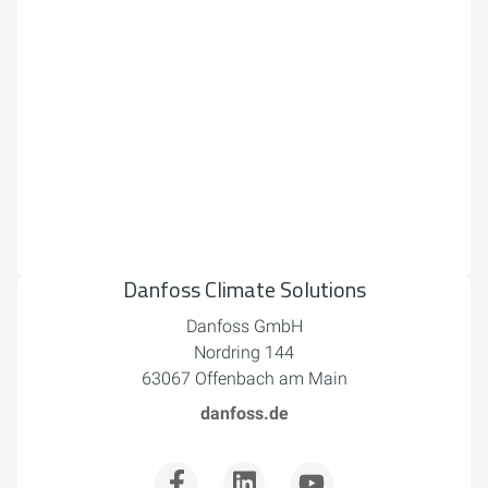
Danfoss Climate Solutions
Danfoss GmbH
Nordring 144
63067 Offenbach am Main
danfoss.de