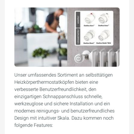
Unser umfassendes Sortiment an selbsttätigen
Heizkörperthermostatköpfen bieten eine
verbesserte Benutzerfreundlichkeit, den
einzigartigen Schnappanschluss schnelle,
werkzeuglose und sichere Installation und ein
modernes reinigungs- und benutzerfreundliches
Design mit intuitiver Skala. Dazu kommen noch
folgende Features: