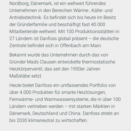
Nordborg, Dänemark, ist ein weltweit führendes
Unternehmen in den Bereichen Wärme-, Kälte- und
Antriebstechnik. Es befindet sich bis heute im Besitz
der Gründerfamilie und beschäftigt fast 40.000
Mitarbeitende weltweit. Mit 100 Produktionsstätten in
27 Ländern ist Danfoss global präsent – die deutsche
Zentrale befindet sich in Offenbach am Main.
Bekannt wurde das Unternehmen durch das von
Gründer Mads Clausen entwickelte thermostatische
Heizkörperventil, das seit den 1950er Jahren
Maßstäbe setzt.
Heute bietet Danfoss ein umfassendes Portfolio von
über 4.000 Produkten für smarte Heizlösungen,
Fernwärme- und Warmwassersysteme, die in über 100
Ländern vertrieben werden – mit starken Märkten in
Dänemark, Deutschland und China. Danfoss strebt an
bis 2030 klimaneutral zu wirtschaften.