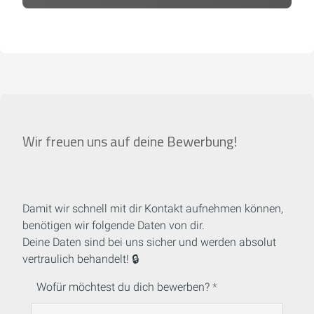
Wir freuen uns auf deine Bewerbung!
Damit wir schnell mit dir Kontakt aufnehmen können,
benötigen wir folgende Daten von dir.
Deine Daten sind bei uns sicher und werden absolut
vertraulich behandelt! 🔒
Wofür möchtest du dich bewerben?