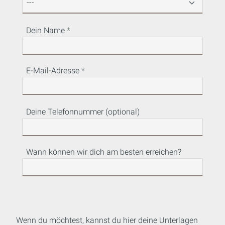
Dein Name
E-Mail-Adresse
Deine Telefonnummer (optional)
Wann können wir dich am besten erreichen?
Wenn du möchtest, kannst du hier deine Unterlagen