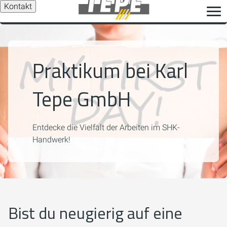
Kontakt
Praktikum bei Karl
Tepe GmbH
Entdecke die Vielfalt der Arbeiten im SHK-
Handwerk!
Bist du neugierig auf eine