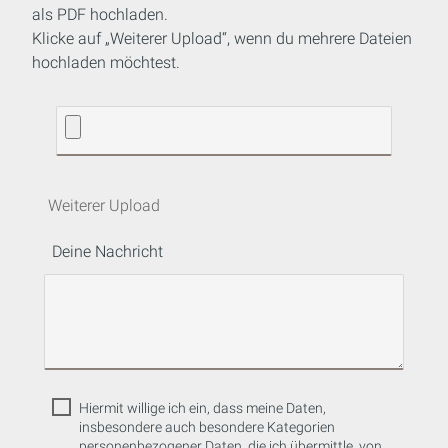
als PDF hochladen.
Klicke auf „Weiterer Upload“, wenn du mehrere Dateien
hochladen möchtest.
Weiterer Upload
Deine Nachricht
Hiermit willige ich ein, dass meine Daten,
insbesondere auch besondere Kategorien
personenbezogener Daten, die ich übermittle, von