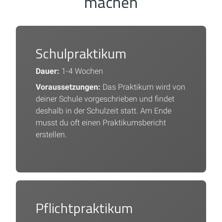
machen
Schulpraktikum
Dauer:
1-4 Wochen
Voraussetzungen:
Das Praktikum wird von
deiner Schule vorgeschrieben und findet
deshalb in der Schulzeit statt. Am Ende
musst du oft einen Praktikumsbericht
erstellen.
Pflichtpraktikum