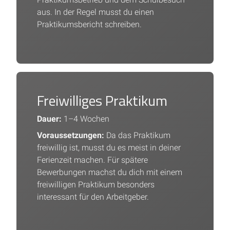
aus. In der Regel musst du einen
Praktikumsbericht schreiben.
Freiwilliges Praktikum
Dauer:
1–4 Wochen
Voraussetzungen:
Da das Praktikum
freiwillig ist, musst du es meist in deiner
Ferienzeit machen. Für spätere
Bewerbungen machst du dich mit einem
freiwilligen Praktikum besonders
interessant für den Arbeitgeber.