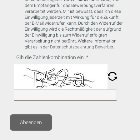
dem Empfänger für das Bewerbungsverfahren
verarbeitet werden. Mir ist bewusst, dass ich diese
Einwilligung jederzeit mit Wirkung für die Zukunft
per E-Mail widerrufen kann. Durch den Widerruf der
Einwilligung wird die Rechtmäßigkeit der aufgrund
der Einwilligung bis zum Widerruf erfolgten
Verarbeitung nicht berührt. Weitere Information
gibt es in der
Datenschutzbelehrung Bewerber.
Gib die Zahlenkombination ein.
Absenden