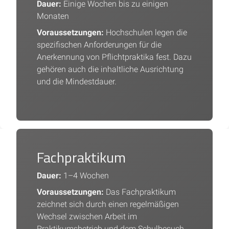
Dauer:
Einige Wochen bis zu einigen
Monaten
Voraussetzungen:
Hochschulen legen die
spezifischen Anforderungen für die
Anerkennung von Pflichtpraktika fest. Dazu
gehören auch die inhaltliche Ausrichtung
und die Mindestdauer.
Fachpraktikum
Dauer:
1–4 Wochen
Voraussetzungen:
Das Fachpraktikum
zeichnet sich durch einen regelmäßigen
Wechsel zwischen Arbeit im
Praktikumsbetrieb und dem Schulbesuch