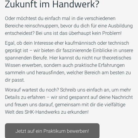
Zukunft im Handwerk?
Oder möchtest du einfach mal in die verschiedenen
Bereiche reinschnuppern, bevor du dich für eine Ausbildung
entscheidest? Bei uns ist das überhaupt kein Problem!
Egal, ob dein Interesse eher kaufmännisch oder technisch
geprägt ist – wir bieten dir faszinierende Einblicke in unsere
spannenden Berufe. Hier kannst du nicht nur theoretisches
Wissen erwerben, sondern auch praktische Erfahrungen
sammeln und herausfinden, welcher Bereich am besten zu
dir passt.
Worauf wartest du noch? Schreib uns einfach an, um mehr
Details zu erfahren – wir sind gespannt auf deine Nachricht
und freuen uns darauf, gemeinsam mit dir die vielfältige
Welt des SHK-Handwerks zu erkunden!
Jetzt auf ein Praktikum bewerben!