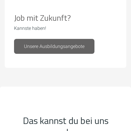
Job mit Zukunft?
Kannste haben!
Unsere Ausbildungsangebote
Das kannst du bei uns