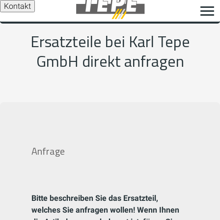
Kontakt
Ersatzteile bei Karl Tepe
GmbH direkt anfragen
Anfrage
Bitte beschreiben Sie das Ersatzteil,
welches Sie anfragen wollen! Wenn Ihnen