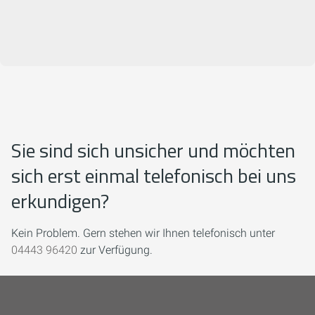
Sie sind sich unsicher und möchten
sich erst einmal telefonisch bei uns
erkundigen?
Kein Problem. Gern stehen wir Ihnen telefonisch unter
04443 96420
zur Verfügung.