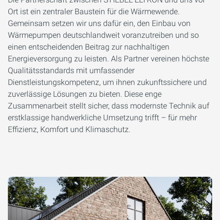
Ort ist ein zentraler Baustein für die Wärmewende.
Gemeinsam setzen wir uns dafür ein, den Einbau von
Wärmepumpen deutschlandweit voranzutreiben und so
einen entscheidenden Beitrag zur nachhaltigen
Energieversorgung zu leisten. Als Partner vereinen höchste
Qualitätsstandards mit umfassender
Dienstleistungskompetenz, um ihnen zukunftssichere und
zuverlässige Lösungen zu bieten. Diese enge
Zusammenarbeit stellt sicher, dass modernste Technik auf
erstklassige handwerkliche Umsetzung trifft – für mehr
Effizienz, Komfort und Klimaschutz.