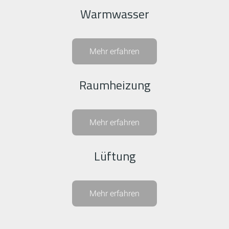
Warmwasser
Mehr erfahren
Raumheizung
Mehr erfahren
Lüftung
Mehr erfahren