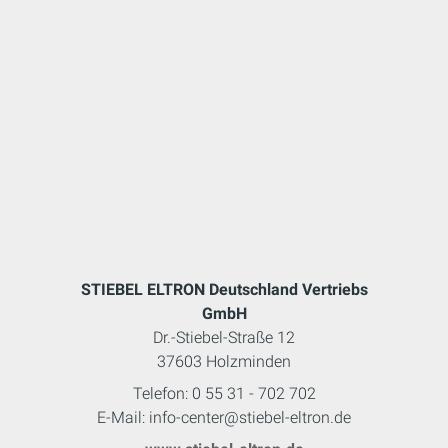
STIEBEL ELTRON Deutschland Vertriebs
GmbH
Dr.-Stiebel-Straße 12
37603 Holzminden
Telefon: 0 55 31 - 702 702
E-Mail: info-center@stiebel-eltron.de