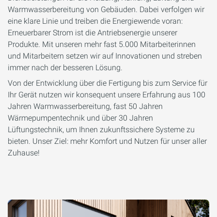
Warmwasserbereitung von Gebäuden. Dabei verfolgen wir
eine klare Linie und treiben die Energiewende voran:
Erneuerbarer Strom ist die Antriebsenergie unserer
Produkte. Mit unseren mehr fast 5.000 Mitarbeiterinnen
und Mitarbeitern setzen wir auf Innovationen und streben
immer nach der besseren Lösung.
Von der Entwicklung über die Fertigung bis zum Service für
Ihr Gerät nutzen wir konsequent unsere Erfahrung aus 100
Jahren Warmwasserbereitung, fast 50 Jahren
Wärmepumpentechnik und über 30 Jahren
Lüftungstechnik, um Ihnen zukunftssichere Systeme zu
bieten. Unser Ziel: mehr Komfort und Nutzen für unser aller
Zuhause!