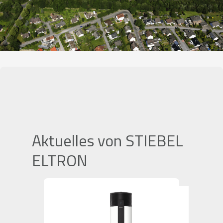
Aktuelles von STIEBEL
ELTRON