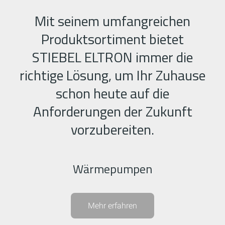
Mit seinem umfangreichen
Produktsortiment bietet
STIEBEL ELTRON immer die
richtige Lösung, um Ihr Zuhause
schon heute auf die
Anforderungen der Zukunft
vorzubereiten.
Wärmepumpen
Mehr erfahren