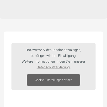
Um externe Video-Inhalte anzuzeigen,
benötigen wir Ihre Einwilligung.
Weitere Informationen finden Sie in unserer
Datenschutzerklärung.
Cookie-Einstellungen öffnen