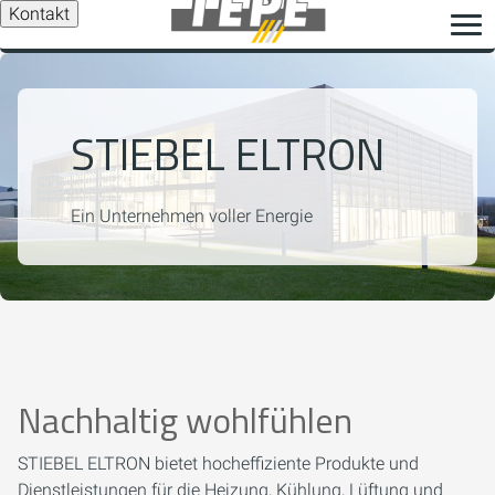
Kontakt
STIEBEL ELTRON
Ein Unternehmen voller Energie
Nachhaltig wohlfühlen
STIEBEL ELTRON bietet hocheffiziente Produkte und
Dienstleistungen für die Heizung, Kühlung, Lüftung und