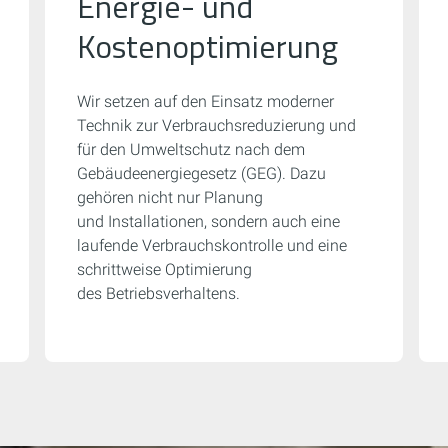
Energie- und
Kostenoptimierung
Wir setzen auf den Einsatz moderner
Technik zur Verbrauchsreduzierung und
für den Umweltschutz nach dem
Gebäudeenergiegesetz (GEG). Dazu
gehören nicht nur Planung
und Installationen, sondern auch eine
laufende Verbrauchskontrolle und eine
schrittweise Optimierung
des Betriebsverhaltens.