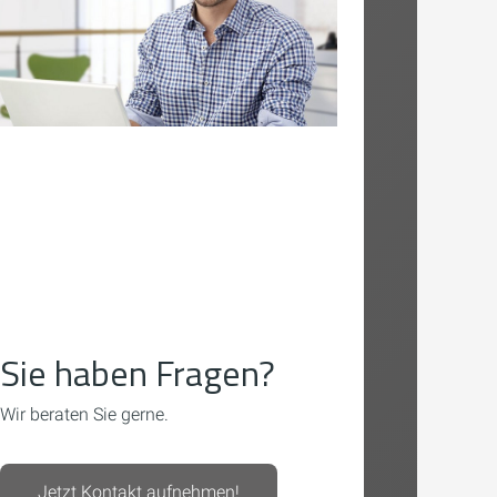
Sie haben Fragen?
Wir beraten Sie gerne.
Jetzt Kontakt aufnehmen!