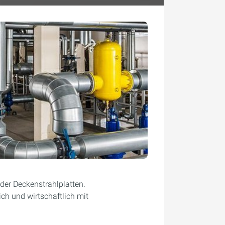
der Deckenstrahlplatten.
ch und wirtschaftlich mit