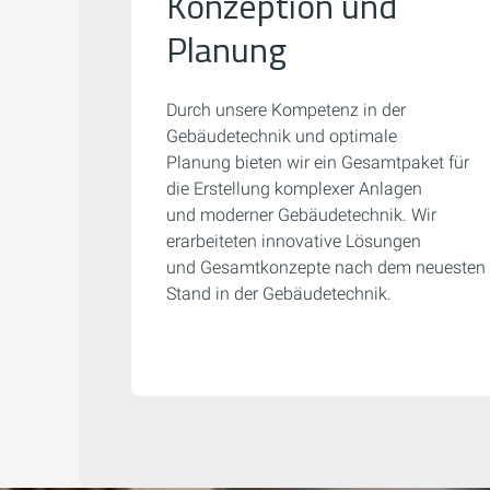
Konzeption und
Planung
Durch unsere Kompetenz in der
Gebäudetechnik und optimale
Planung bieten wir ein Gesamtpaket für
die Erstellung komplexer Anlagen
und moderner Gebäudetechnik. Wir
erarbeiteten innovative Lösungen
und Gesamtkonzepte nach dem neuesten
Stand in der Gebäudetechnik.