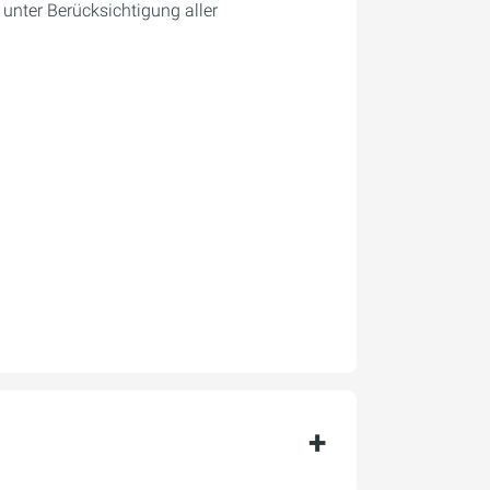
unter Berücksichtigung aller