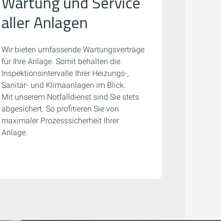
Wartung und Service
aller Anlagen
Wir bieten umfassende Wartungsverträge
für Ihre Anlage. Somit behalten die
Inspektionsintervalle Ihrer Heizungs-,
Sanitär- und Klimaanlagen im Blick.
Mit unserem Notfalldienst sind Sie stets
abgesichert. So profitieren Sie von
maximaler Prozess­sicher­heit Ihrer
Anlage.