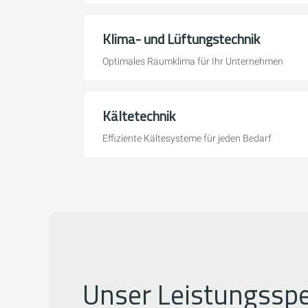
Klima- und Lüftungstechnik
Optimales Raumklima für Ihr Unternehmen
Kältetechnik
Effiziente Kältesysteme für jeden Bedarf
Unser Leistungssp