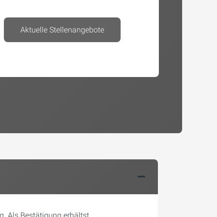
Aktuelle Stellenangebote
. Als Bestätigung erhältst