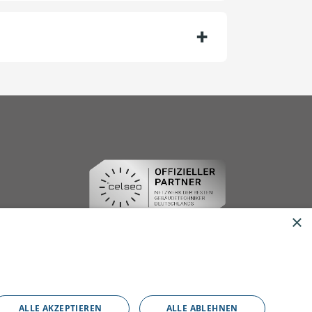
×
ALLE AKZEPTIEREN
ALLE ABLEHNEN