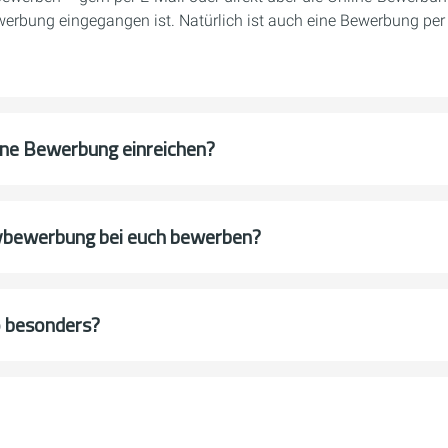
werbung eingegangen ist. Natürlich ist auch eine Bewerbung per
ine Bewerbung einreichen?
tivbewerbung bei euch bewerben?
o besonders?