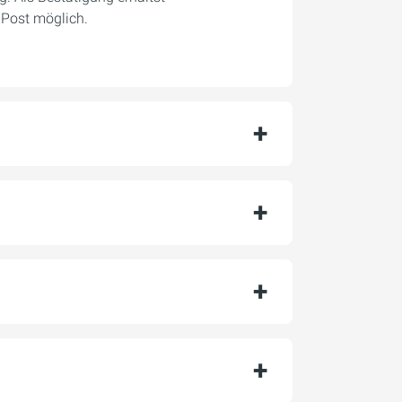
 Post möglich.