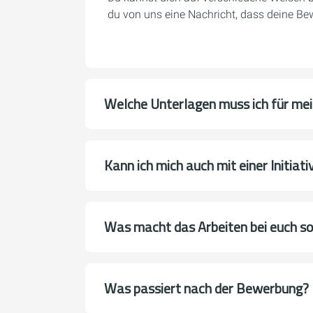
du von uns eine Nachricht, dass deine Be
Welche Unterlagen muss ich für me
Kann ich mich auch mit einer Initia
Was macht das Arbeiten bei euch s
Was passiert nach der Bewerbung?