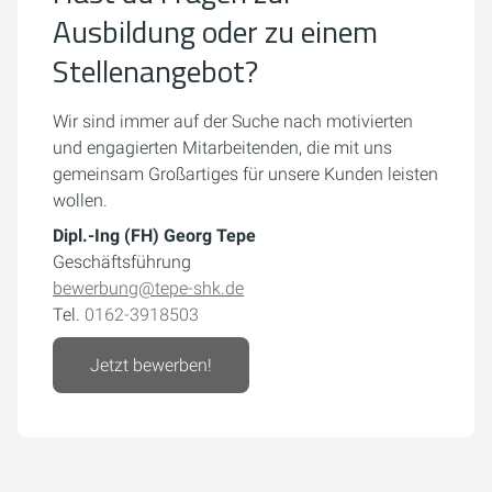
Ausbildung oder zu einem
Stellenangebot?
Wir sind immer auf der Suche nach motivierten
und engagierten Mitarbeitenden, die mit uns
gemeinsam Großartiges für unsere Kunden leisten
wollen.
Dipl.-Ing (FH) Georg Tepe
Geschäftsführung
bewerbung@tepe-shk.de
Tel.
0162-3918503
Jetzt bewerben!