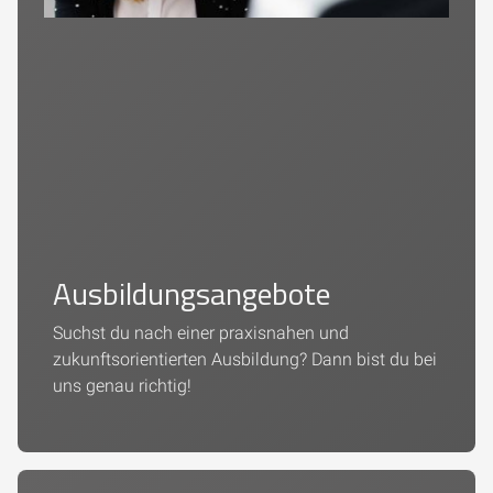
Ausbildungsangebote
Suchst du nach einer praxisnahen und
zukunftsorientierten Ausbildung? Dann bist du bei
uns genau richtig!