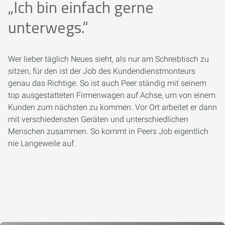
„Ich bin einfach gerne
unterwegs.“
Wer lieber täglich Neues sieht, als nur am Schreibtisch zu
sitzen, für den ist der Job des Kundendienstmonteurs
genau das Richtige. So ist auch Peer ständig mit seinem
top ausgestatteten Firmenwagen auf Achse, um von einem
Kunden zum nächsten zu kommen. Vor Ort arbeitet er dann
mit verschiedensten Geräten und unterschiedlichen
Menschen zusammen. So kommt in Peers Job eigentlich
nie Langeweile auf.