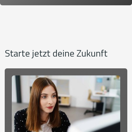
Starte jetzt deine Zukunft