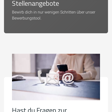
Stellenangebote
Bewirb dich in nur wenigen Schritten über unser
Bewerbungstool.
Hast du Fragen zur