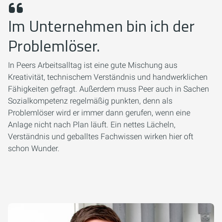
Im Unternehmen bin ich der
Problemlöser.
In Peers Arbeitsalltag ist eine gute Mischung aus
Kreativität, technischem Verständnis und handwerklichen
Fähigkeiten gefragt. Außerdem muss Peer auch in Sachen
Sozialkompetenz regelmäßig punkten, denn als
Problemlöser wird er immer dann gerufen, wenn eine
Anlage nicht nach Plan läuft. Ein nettes Lächeln,
Verständnis und geballtes Fachwissen wirken hier oft
schon Wunder.