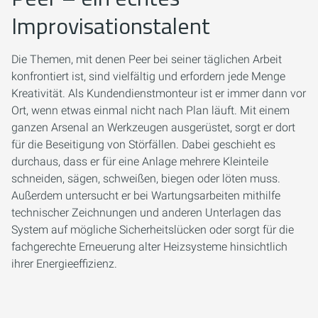
Improvisationstalent
Die Themen, mit denen Peer bei seiner täglichen Arbeit
konfrontiert ist, sind vielfältig und erfordern jede Menge
Kreativität. Als Kundendienstmonteur ist er immer dann vor
Ort, wenn etwas einmal nicht nach Plan läuft. Mit einem
ganzen Arsenal an Werkzeugen ausgerüstet, sorgt er dort
für die Beseitigung von Störfällen. Dabei geschieht es
durchaus, dass er für eine Anlage mehrere Kleinteile
schneiden, sägen, schweißen, biegen oder löten muss.
Außerdem untersucht er bei Wartungsarbeiten mithilfe
technischer Zeichnungen und anderen Unterlagen das
System auf mögliche Sicherheitslücken oder sorgt für die
fachgerechte Erneuerung alter Heizsysteme hinsichtlich
ihrer Energieeffizienz.