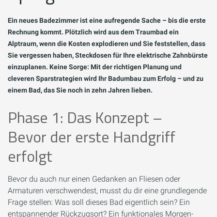
Ein neues Badezimmer ist eine aufregende Sache – bis die erste
Rechnung kommt. Plötzlich wird aus dem Traumbad ein
Alptraum, wenn die Kosten explodieren und Sie feststellen, dass
Sie vergessen haben, Steckdosen für Ihre elektrische Zahnbürste
einzuplanen. Keine Sorge: Mit der richtigen Planung und
cleveren Sparstrategien wird Ihr Badumbau zum Erfolg – und zu
einem Bad, das Sie noch in zehn Jahren lieben.
Phase 1: Das Konzept –
Bevor der erste Handgriff
erfolgt
Bevor du auch nur einen Gedanken an Fliesen oder
Armaturen verschwendest, musst du dir eine grundlegende
Frage stellen:
Was soll dieses Bad eigentlich sein?
Ein
entspannender Rückzugsort? Ein funktionales Morgen-