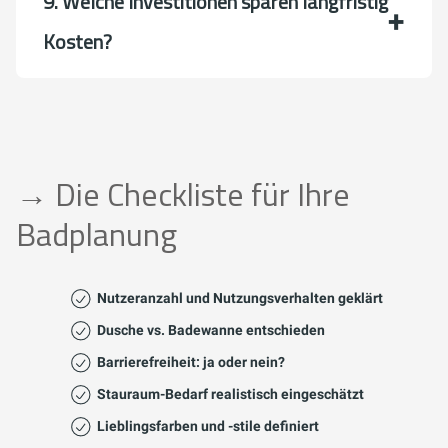
9. Welche Investitionen sparen langfristig
Kosten?
→ Die Checkliste für Ihre
Badplanung
Nutzeranzahl und Nutzungsverhalten geklärt
Dusche vs. Badewanne entschieden
Barrierefreiheit: ja oder nein?
Stauraum-Bedarf realistisch eingeschätzt
Lieblingsfarben und -stile definiert