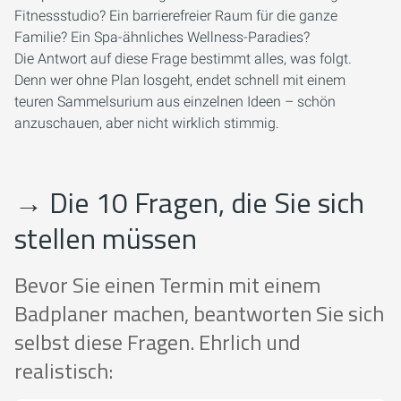
Fitnessstudio? Ein barrierefreier Raum für die ganze
Familie? Ein Spa-ähnliches Wellness-Paradies?
Die Antwort auf diese Frage bestimmt alles, was folgt.
Denn wer ohne Plan losgeht, endet schnell mit einem
teuren Sammelsurium aus einzelnen Ideen – schön
anzuschauen, aber nicht wirklich stimmig.
→
Die 10 Fragen, die Sie sich
stellen müssen
Bevor Sie einen Termin mit einem
Badplaner machen, beantworten Sie sich
selbst diese Fragen. Ehrlich und
realistisch: