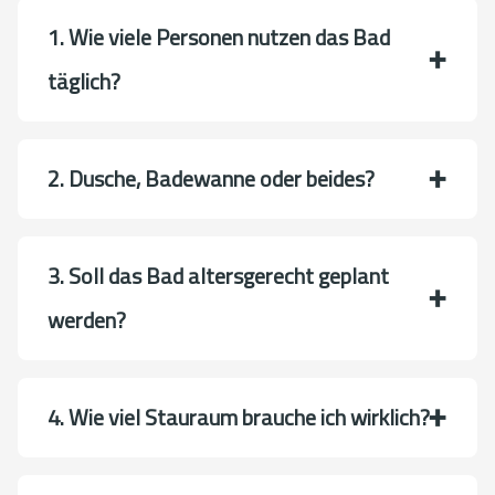
1. Wie viele Personen nutzen das Bad
täglich?
2. Dusche, Badewanne oder beides?
3. Soll das Bad altersgerecht geplant
werden?
4. Wie viel Stauraum brauche ich wirklich?