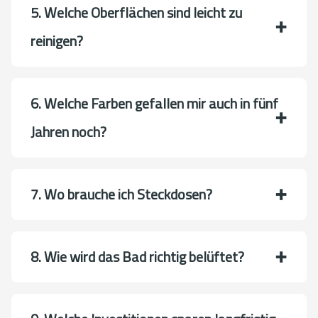
5. Welche Oberflächen sind leicht zu
reinigen?
6. Welche Farben gefallen mir auch in fünf
Jahren noch?
7. Wo brauche ich Steckdosen?
8. Wie wird das Bad richtig belüftet?