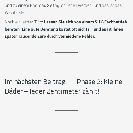
und zu einem Bad, das Sie täglich lieben werden. Und das ist das
Wichtigste.
Noch ein letzter Tipp:
Lassen Sie sich von einem SHK-Fachbetrieb
beraten. Eine gute Beratung kostet oft nichts – und spart Ihnen
später Tausende Euro durch vermiedene Fehler.
Im nächsten Beitrag
→
Phase 2: Kleine
Bäder ‒ Jeder Zentimeter zählt!