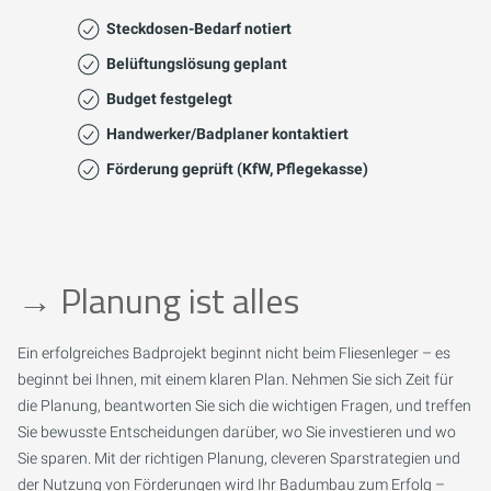
Steckdosen-Bedarf notiert
Belüftungslösung geplant
Budget festgelegt
Handwerker/Badplaner kontaktiert
Förderung geprüft (KfW, Pflegekasse)
→
Planung ist alles
Ein erfolgreiches Badprojekt beginnt nicht beim Fliesenleger – es
beginnt bei Ihnen, mit einem klaren Plan. Nehmen Sie sich Zeit für
die Planung, beantworten Sie sich die wichtigen Fragen, und treffen
Sie bewusste Entscheidungen darüber, wo Sie investieren und wo
Sie sparen. Mit der richtigen Planung, cleveren Sparstrategien und
der Nutzung von Förderungen wird Ihr Badumbau zum Erfolg –