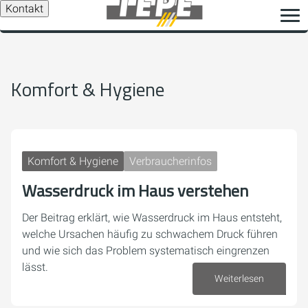
Kontakt
Komfort & Hygiene
Komfort & Hygiene
Verbraucherinfos
Wasserdruck im Haus verstehen
Der Beitrag erklärt, wie Wasserdruck im Haus entsteht,
welche Ursachen häufig zu schwachem Druck führen
und wie sich das Problem systematisch eingrenzen
lässt.
Weiterlesen
30. Juli 2026