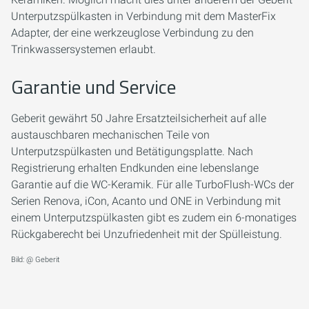
Unterputzspülkasten in Verbindung mit dem MasterFix
Adapter, der eine werkzeuglose Verbindung zu den
Trinkwassersystemen erlaubt.
Garantie und Service
Geberit gewährt 50 Jahre Ersatzteilsicherheit auf alle
austauschbaren mechanischen Teile von
Unterputzspülkasten und Betätigungsplatte. Nach
Registrierung erhalten Endkunden eine lebenslange
Garantie auf die WC-Keramik. Für alle TurboFlush-WCs der
Serien Renova, iCon, Acanto und ONE in Verbindung mit
einem Unterputzspülkasten gibt es zudem ein 6-monatiges
Rückgaberecht bei Unzufriedenheit mit der Spülleistung.
Bild: @ Geberit