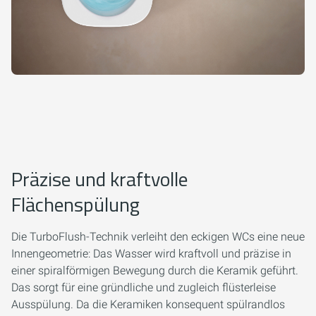
Präzise und kraftvolle
Flächenspülung
Die TurboFlush-Technik verleiht den eckigen WCs eine neue
Innengeometrie: Das Wasser wird kraftvoll und präzise in
einer spiralförmigen Bewegung durch die Keramik geführt.
Das sorgt für eine gründliche und zugleich flüsterleise
Ausspülung. Da die Keramiken konsequent spülrandlos