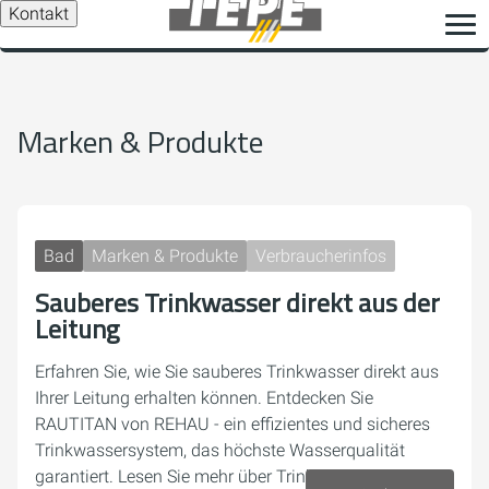
Kontakt
Marken & Produkte
Bad
Marken & Produkte
Verbraucherinfos
Sauberes Trinkwasser direkt aus der
Leitung
Erfahren Sie, wie Sie sauberes Trinkwasser direkt aus
Ihrer Leitung erhalten können. Entdecken Sie
RAUTITAN von REHAU - ein effizientes und sicheres
Trinkwassersystem, das höchste Wasserqualität
garantiert. Lesen Sie mehr über Trinkwasserhygiene,…