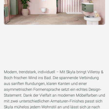
Modern, trendstark, individuell – Mit Skyla bringt Villeroy &
Boch frischen Wind ins Bad. Die spannende Verbindung
aus sanften Rundungen, klaren Kanten und einer
asymmetrischen Formensprache setzt ein echtes Design-
Statement. Dank der Vielfalt an modernen Möbelfarben und
mit zwei unterschiedlichen Armaturen-Finishes passt sich
Skyla mühelos jedem Wohnstil an und lässt sich je nach