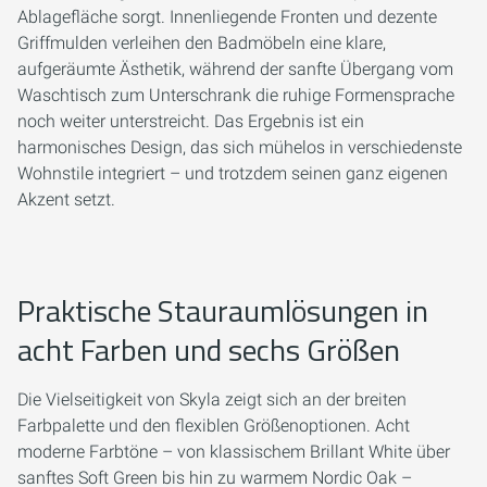
Ablagefläche sorgt. Innenliegende Fronten und dezente
Griffmulden verleihen den Badmöbeln eine klare,
aufgeräumte Ästhetik, während der sanfte Übergang vom
Waschtisch zum Unterschrank die ruhige Formensprache
noch weiter unterstreicht. Das Ergebnis ist ein
harmonisches Design, das sich mühelos in verschiedenste
Wohnstile integriert – und trotzdem seinen ganz eigenen
Akzent setzt.
Praktische Stauraumlösungen in
acht Farben und sechs Größen
Die Vielseitigkeit von Skyla zeigt sich an der breiten
Farbpalette und den flexiblen Größenoptionen. Acht
moderne Farbtöne – von klassischem Brillant White über
sanftes Soft Green bis hin zu warmem Nordic Oak –