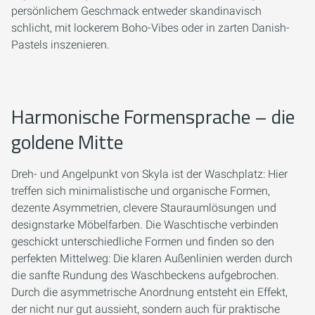
persönlichem Geschmack entweder skandinavisch
schlicht, mit lockerem Boho-Vibes oder in zarten Danish-
Pastels inszenieren.
Harmonische Formensprache – die
goldene Mitte
Dreh- und Angelpunkt von Skyla ist der Waschplatz: Hier
treffen sich minimalistische und organische Formen,
dezente Asymmetrien, clevere Stauraumlösungen und
designstarke Möbelfarben. Die Waschtische verbinden
geschickt unterschiedliche Formen und finden so den
perfekten Mittelweg: Die klaren Außenlinien werden durch
die sanfte Rundung des Waschbeckens aufgebrochen.
Durch die asymmetrische Anordnung entsteht ein Effekt,
der nicht nur gut aussieht, sondern auch für praktische