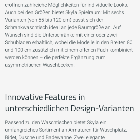
eröffnen zahlreiche Möglichkeiten für individuelle Looks.
Auch bei den Größen bietet Skyla Spielraum: Mit sechs
Varianten (von 55 bis 120 cm) passt sich der
Schrankwaschtisch ideal an jede Raumgröße an. Auf
Wunsch sind die Unterschränke mit einer oder zwei
Schubladen erhältlich, wobei die Modelle in den Breiten 80
und 100 cm zusätzlich mit einem offenen Fach kombiniert
werden können – die perfekte Ergänzung zum
asymmetrischen Waschbecken.
Innovative Features in
unterschiedlichen Design-Varianten
Passend zu den Waschtischen bietet Skyla ein
umfangreiches Sortiment an Armaturen für Waschplatz,
Bidet, Dusche und Badewanne. Zwei elegante