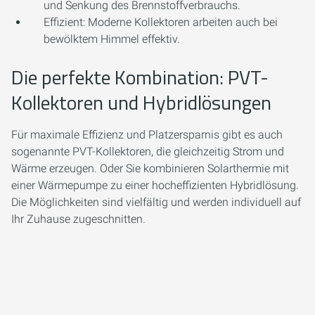
und Senkung des Brennstoffverbrauchs.
Effizient:
Moderne Kollektoren arbeiten auch bei
bewölktem Himmel effektiv.
Die perfekte Kombination: PVT-
Kollektoren und Hybridlösungen
Für maximale Effizienz und Platzersparnis gibt es auch
sogenannte PVT-Kollektoren, die gleichzeitig Strom und
Wärme erzeugen. Oder Sie kombinieren Solarthermie mit
einer Wärmepumpe zu einer hocheffizienten Hybridlösung.
Die Möglichkeiten sind vielfältig und werden individuell auf
Ihr Zuhause zugeschnitten.