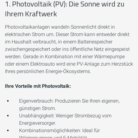
1. Photovoltaik (PV): Die Sonne wird zu
Ihrem Kraftwerk
Photovoltaikanlagen wandeln Sonnenlicht direkt in
elektrischen Strom um. Dieser Strom kann entweder direkt
im Haushalt verbraucht, in einem Batteriespeicher
zwischengespeichert oder ins öffentliche Netz eingespeist
werden. Gerade in Kombination mit einer Wärmepumpe
oder einem Elektroauto wird eine PV-Anlage zum Herzstück
Ihres persönlichen Energie-Ökosystems.
Ihre Vorteile mit Photovoltaik:
Eigenverbrauch:
Produzieren Sie Ihren eigenen,
günstigen Strom.
Unabhängigkeit:
Weniger Strombezug vom
Energieversorger.
Kombinationsmöglichkeiten:
Ideal für
Wärmepumpen und E-Mobilität.