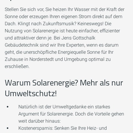
Stellen Sie sich vor, Sie heizen Ihr Wasser mit der Kraft der
Sonne oder erzeugen Ihren eigenen Strom direkt auf dem
Dach. Klingt nach Zukunftsmusik? Keineswegs! Die
Nutzung von Solarenergie ist heute einfacher, effizienter
und attraktiver denn je. Bei Jens Gottschalk
Gebäudetechnik sind wir Ihre Experten, wenn es darum
geht, die unerschöpfliche Energiequelle Sonne für Ihr
Zuhause in Norderstedt und Umgebung optimal zu
erschließen.
Warum Solarenergie? Mehr als nur
Umweltschutz!
Natürlich ist der Umweltgedanke ein starkes
Argument für Solarenergie. Doch die Vorteile gehen
weit darüber hinaus:
Kostenersparnis:
Senken Sie Ihre Heiz- und