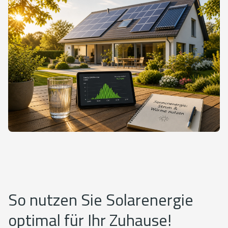
So nutzen Sie Solarenergie
optimal für Ihr Zuhause!