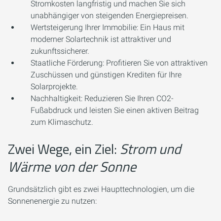
Stromkosten langfristig und machen Sie sich
unabhängiger von steigenden Energiepreisen.
Wertsteigerung Ihrer Immobilie:
Ein Haus mit
moderner Solartechnik ist attraktiver und
zukunftssicherer.
Staatliche Förderung:
Profitieren Sie von attraktiven
Zuschüssen und günstigen Krediten für Ihre
Solarprojekte.
Nachhaltigkeit:
Reduzieren Sie Ihren CO2-
Fußabdruck und leisten Sie einen aktiven Beitrag
zum Klimaschutz.
Zwei Wege, ein Ziel:
Strom und
Wärme von der Sonne
Grundsätzlich gibt es zwei Haupttechnologien, um die
Sonnenenergie zu nutzen: