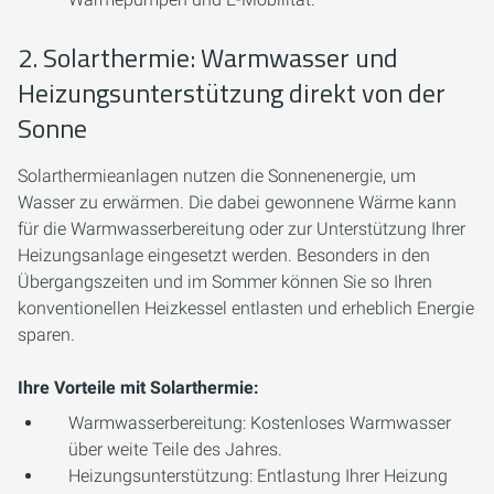
2. Solarthermie: Warmwasser und
Heizungsunterstützung direkt von der
Sonne
Solarthermieanlagen nutzen die Sonnenenergie, um
Wasser zu erwärmen. Die dabei gewonnene Wärme kann
für die Warmwasserbereitung oder zur Unterstützung Ihrer
Heizungsanlage eingesetzt werden. Besonders in den
Übergangszeiten und im Sommer können Sie so Ihren
konventionellen Heizkessel entlasten und erheblich Energie
sparen.
Ihre Vorteile mit Solarthermie:
Warmwasserbereitung:
Kostenloses Warmwasser
über weite Teile des Jahres.
Heizungsunterstützung:
Entlastung Ihrer Heizung