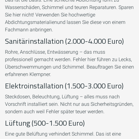
Wasserschäden, Schimmel und teuren Reparaturen. Sparen
Sie hier nicht! Verwenden Sie hochwertige
Abdichtungsmaterialienund lassen Sie diese von einem
Fachmann anbringen.
Sanitärinstallation (2.000-4.000 Euro)
Rohre, Anschlüsse, Entwässerung – das muss
professionell gemacht werden. Fehler hier führen zu Lecks,
Überschwemmungen und Schimmel. Beauftragen Sie einen
erfahrenen Klempner.
Elektroinstallation (1.500-3.000 Euro)
Steckdosen, Beleuchtung, Lüftung – alles muss nach
Vorschrift installiert sein. Nicht nur aus Sicherheitsgründen,
sondern auch weil Fehler später teuer werden.
Lüftung (500-1.500 Euro)
Eine gute Belüftung verhindert Schimmel. Das ist eine