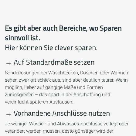
Es gibt aber auch Bereiche, wo Sparen
sinnvoll ist.
Hier können Sie clever sparen.
→
Auf Standardmaße setzen
Sonderlösungen bei Waschbecken, Duschen oder Wannen
sehen zwar oft schick aus, sind aber deutlich teurer. Wenn
möglich, lieber auf gängige Maße und Formen
zurückgreifen – das spart in der Anschaffung und
vereinfacht späteren Austausch.
→
Vorhandene Anschlüsse nutzen
Je weniger Wasser- und Abwasseranschlüsse verlegt oder
verändert werden müssen, desto günstiger wird der