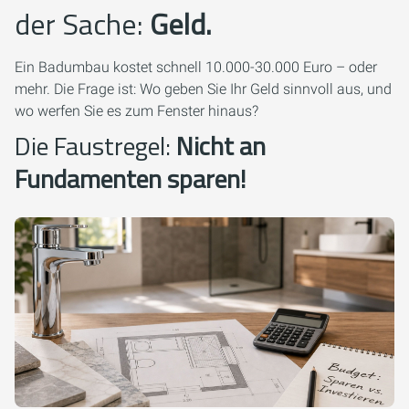
der Sache:
Geld.
Ein Badumbau kostet schnell 10.000-30.000 Euro – oder
mehr. Die Frage ist: Wo geben Sie Ihr Geld sinnvoll aus, und
wo werfen Sie es zum Fenster hinaus?
Die Faustregel:
Nicht an
Fundamenten sparen!