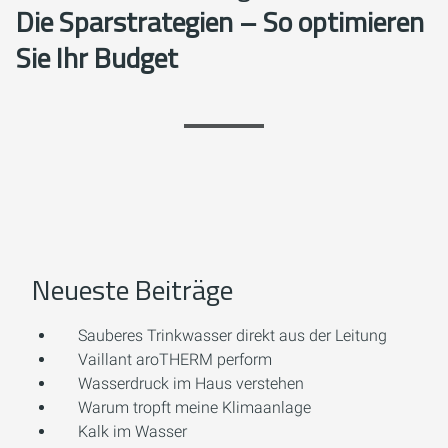
Die Sparstrategien – So optimieren
Sie Ihr Budget
Neueste Beiträge
Sauberes Trinkwasser direkt aus der Leitung
Vaillant aroTHERM perform
Wasserdruck im Haus verstehen
Warum tropft meine Klimaanlage
Kalk im Wasser