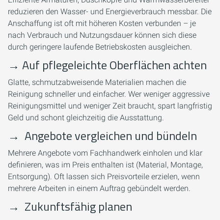
reduzieren den Wasser- und Energieverbrauch messbar. Die
Anschaffung ist oft mit höheren Kosten verbunden – je
nach Verbrauch und Nutzungsdauer können sich diese
durch geringere laufende Betriebskosten ausgleichen.
→
Auf pflegeleichte Oberflächen achten
Glatte, schmutzabweisende Materialien machen die
Reinigung schneller und einfacher. Wer weniger aggressive
Reinigungsmittel und weniger Zeit braucht, spart langfristig
Geld und schont gleichzeitig die Ausstattung.
→
Angebote vergleichen und bündeln
Mehrere Angebote vom Fachhandwerk einholen und klar
definieren, was im Preis enthalten ist (Material, Montage,
Entsorgung). Oft lassen sich Preisvorteile erzielen, wenn
mehrere Arbeiten in einem Auftrag gebündelt werden.
→
Zukunftsfähig planen