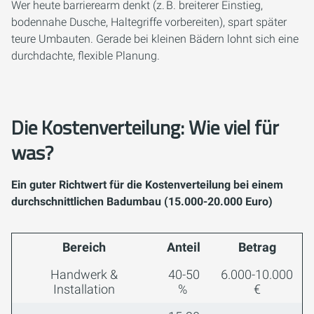
Wer heute barrierearm denkt (z. B. breiterer Einstieg,
bodennahe Dusche, Haltegriffe vorbereiten), spart später
teure Umbauten. Gerade bei kleinen Bädern lohnt sich eine
durchdachte, flexible Planung.
Die Kostenverteilung: Wie viel für
was?
Ein guter Richtwert für die Kostenverteilung bei einem
durchschnittlichen Badumbau (15.000-20.000 Euro)
Bereich
Anteil
Betrag
Handwerk &
40-50
6.000-10.000
Installation
%
€