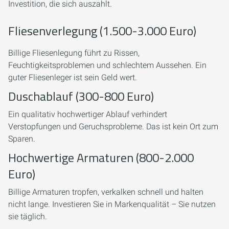
Investition, die sich auszahlt.
Fliesenverlegung (1.500-3.000 Euro)
Billige Fliesenlegung führt zu Rissen,
Feuchtigkeitsproblemen und schlechtem Aussehen. Ein
guter Fliesenleger ist sein Geld wert.
Duschablauf (300-800 Euro)
Ein qualitativ hochwertiger Ablauf verhindert
Verstopfungen und Geruchsprobleme. Das ist kein Ort zum
Sparen.
Hochwertige Armaturen (800-2.000
Euro)
Billige Armaturen tropfen, verkalken schnell und halten
nicht lange. Investieren Sie in Markenqualität – Sie nutzen
sie täglich.