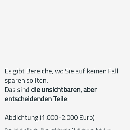
Es gibt Bereiche, wo Sie auf keinen Fall
sparen sollten.
Das sind
die unsichtbaren, aber
entscheidenden Teile
:
Abdichtung (1.000-2.000 Euro)
Das ist die Basis. Eine schlechte Abdichtung führt zu